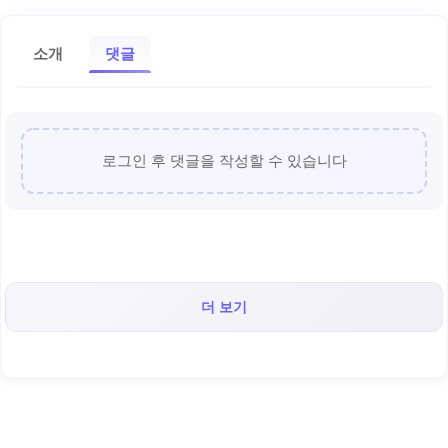
소개
댓글
로그인 후 댓글을 작성할 수 있습니다
더 보기