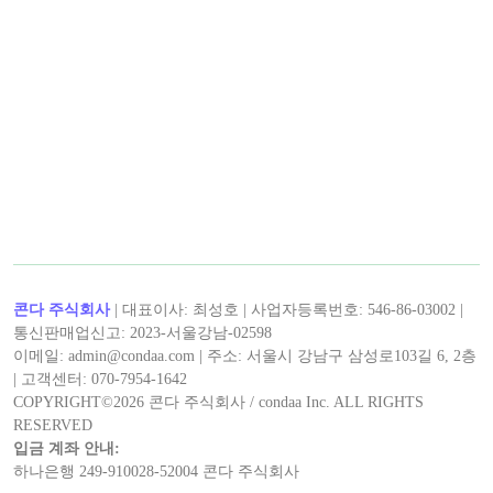
콘다 주식회사
| 대표이사: 최성호 | 사업자등록번호: 546-86-03002 |
통신판매업신고: 2023-서울강남-02598
이메일: admin@condaa.com | 주소: 서울시 강남구 삼성로103길 6, 2층
| 고객센터: 070-7954-1642
COPYRIGHT©
2026
콘다 주식회사 / condaa Inc. ALL RIGHTS
RESERVED
입금 계좌 안내:
하나은행 249-910028-52004 콘다 주식회사