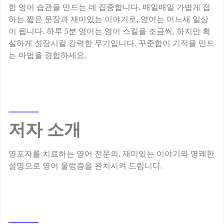
한 영어 습관을 만드는 데 집중합니다. 매일매일 가볍게 접
하는 짧은 문장과 재미있는 이야기로, 영어는 어느새 일상
이 됩니다. 하루 5분 영어는 영어 스킬을 조금씩, 하지만 확
실하게 성장시킬 강력한 무기입니다. 꾸준함이 기적을 만드
저자 소개
영포자를 치료하는 영어 전문의. 재미있는 이야기와 명쾌한