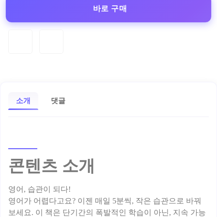
바로 구매
소개
댓글
콘텐츠 소개
영어, 습관이 되다!
영어가 어렵다고요? 이젠 매일 5분씩, 작은 습관으로 바꿔
보세요. 이 책은 단기간의 폭발적인 학습이 아닌, 지속 가능