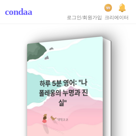
condaa
로그인/회원가입
크리에이터