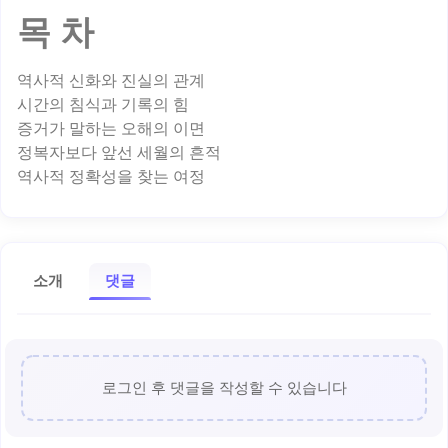
목 차
역사적 신화와 진실의 관계
시간의 침식과 기록의 힘
증거가 말하는 오해의 이면
정복자보다 앞선 세월의 흔적
소개
댓글
로그인 후 댓글을 작성할 수 있습니다