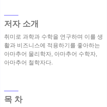
저자 소개
취미로 과학과 수학을 연구하며 이를 생
활과 비즈니스에 적용하기를 좋아하는
아마추어 물리학자, 아마추어 수학자,
목 차