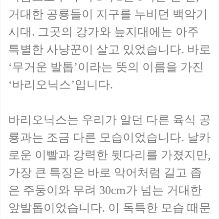
거대한 공룡들이 지구를 누비던 백악기
시대. 그곳의 강가와 늪지대에는 아주
특별한 사냥꾼이 살고 있었습니다. 바로
‘무거운 발톱’이라는 뜻의 이름을 가진
‘바리오닉스’입니다.
바리오닉스는 우리가 알던 다른 육식 공
룡과는 조금 다른 모습이었습니다. 날카
로운 이빨과 강력한 뒷다리를 가졌지만,
가장 큰 특징은 바로 악어처럼 길고 좁
은 주둥이와 무려 30cm가 넘는 거대한
앞발톱이었습니다. 이 독특한 모습 때문