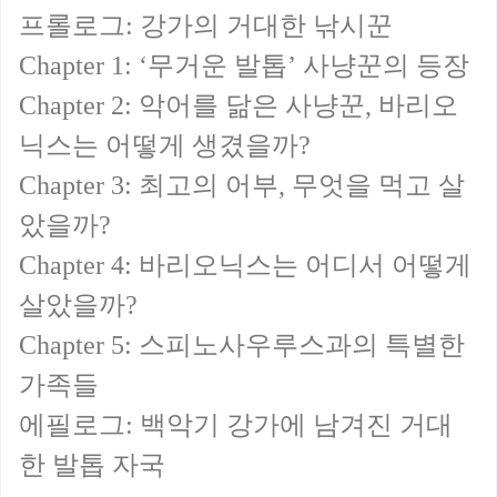
프롤로그: 강가의 거대한 낚시꾼
Chapter 1: ‘무거운 발톱’ 사냥꾼의 등장
Chapter 2: 악어를 닮은 사냥꾼, 바리오
닉스는 어떻게 생겼을까?
Chapter 3: 최고의 어부, 무엇을 먹고 살
았을까?
Chapter 4: 바리오닉스는 어디서 어떻게
살았을까?
Chapter 5: 스피노사우루스과의 특별한
가족들
에필로그: 백악기 강가에 남겨진 거대
한 발톱 자국