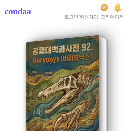
condaa
로그인/회원가입
크리에이터