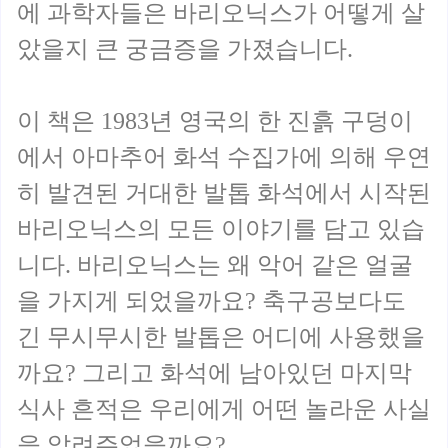
에 과학자들은 바리오닉스가 어떻게 살
았을지 큰 궁금증을 가졌습니다.
이 책은 1983년 영국의 한 진흙 구덩이
에서 아마추어 화석 수집가에 의해 우연
히 발견된 거대한 발톱 화석에서 시작된
바리오닉스의 모든 이야기를 담고 있습
니다. 바리오닉스는 왜 악어 같은 얼굴
을 가지게 되었을까요? 축구공보다도
긴 무시무시한 발톱은 어디에 사용했을
까요? 그리고 화석에 남아있던 마지막
식사 흔적은 우리에게 어떤 놀라운 사실
을 알려주었을까요?