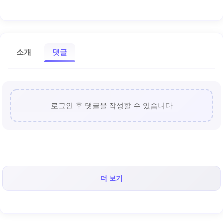
소개
댓글
로그인 후 댓글을 작성할 수 있습니다
더 보기