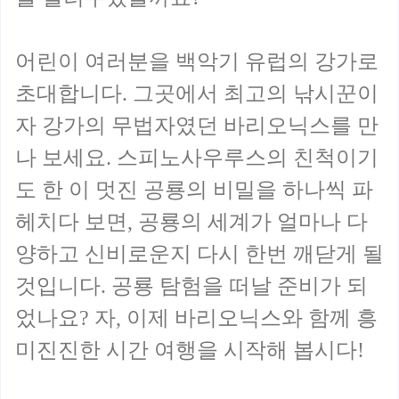
어린이 여러분을 백악기 유럽의 강가로
초대합니다. 그곳에서 최고의 낚시꾼이
자 강가의 무법자였던 바리오닉스를 만
나 보세요. 스피노사우루스의 친척이기
도 한 이 멋진 공룡의 비밀을 하나씩 파
헤치다 보면, 공룡의 세계가 얼마나 다
양하고 신비로운지 다시 한번 깨닫게 될
것입니다. 공룡 탐험을 떠날 준비가 되
었나요? 자, 이제 바리오닉스와 함께 흥