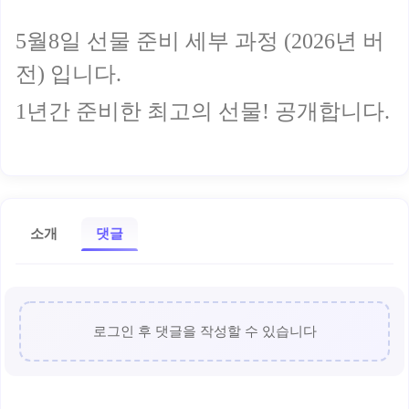
5월8일 선물 준비 세부 과정 (2026년 버
전) 입니다.
1년간 준비한 최고의 선물! 공개합니다.
소개
댓글
로그인 후 댓글을 작성할 수 있습니다