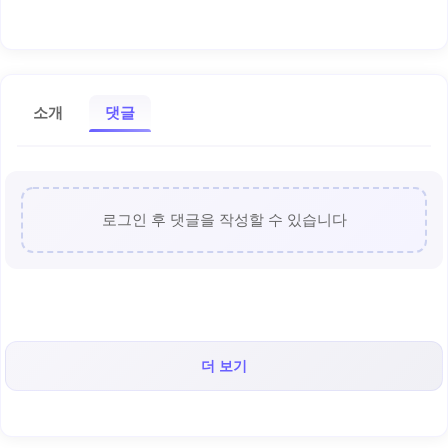
소개
댓글
로그인 후 댓글을 작성할 수 있습니다
더 보기