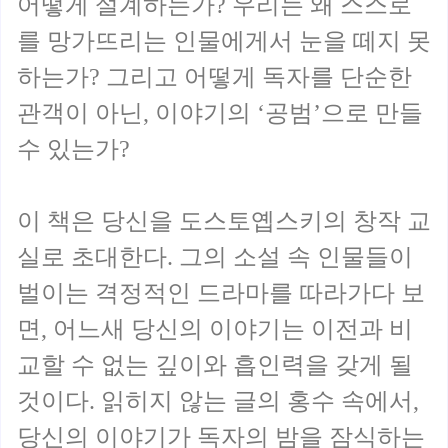
어떻게 설계하는가? 우리는 왜 스스로
를 망가뜨리는 인물에게서 눈을 떼지 못
하는가? 그리고 어떻게 독자를 단순한
관객이 아닌, 이야기의 ‘공범’으로 만들
수 있는가?
이 책은 당신을 도스토옙스키의 창작 교
실로 초대한다. 그의 소설 속 인물들이
벌이는 격정적인 드라마를 따라가다 보
면, 어느새 당신의 이야기는 이전과 비
교할 수 없는 깊이와 흡인력을 갖게 될
것이다. 읽히지 않는 글의 홍수 속에서,
당신의 이야기가 독자의 밤을 잠식하는