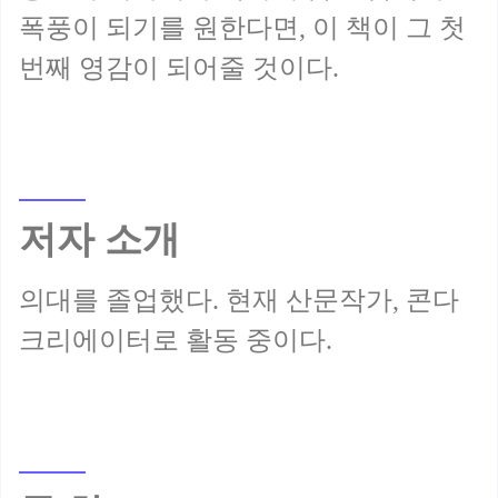
폭풍이 되기를 원한다면, 이 책이 그 첫
저자 소개
의대를 졸업했다. 현재 산문작가, 콘다