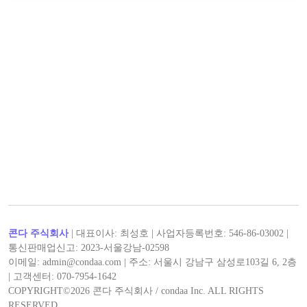
< 노마드 >의 인기 콘텐츠!
< 노마드 >의 최신 콘텐츠!