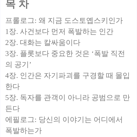
목 차
프롤로그: 왜 지금 도스토옙스키인가
1장. 사건보다 먼저 폭발하는 인간
2장. 대화는 칼싸움이다
3장. 플롯보다 중요한 것은 ‘폭발 직전
의 공기’
4장. 인간은 자기파괴를 구경할 때 몰입
한다
5장. 독자를 관객이 아니라 공범으로 만
든다
에필로그: 당신의 이야기는 어디에서
폭발하는가