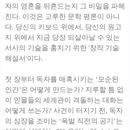
자의 영혼을 뒤흔드는지 그 비밀을 파헤
친다. 이것은 고루한 문학 평론이 아니
다. 당신의 키보드 위에서, 당신의 원고
지 위에서 지금 당장 되살아날 수 있는
서사의 기술을 훔치기 위한 '창작 기술
해설서'이다.
첫 장부터 독자를 매혹시키는 ‘모순된
인간’은 어떻게 만드는가? 지루할 틈 없
이 인물들의 세계관이 격돌하는 대화는
어떻게 쓰는가? 사건이 터지기 전, 독자
의 심장을 조이는 ‘폭발 직전의 공기’는