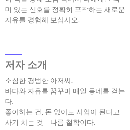
미 있는 신호를 정확히 포착하는 새로운
저자 소개
소심한 평범한 아저씨.
바다와 자유를 꿈꾸며 매일 동네를 걷는
다.
좋아하는 건, 돈 없이도 사업이 된다고