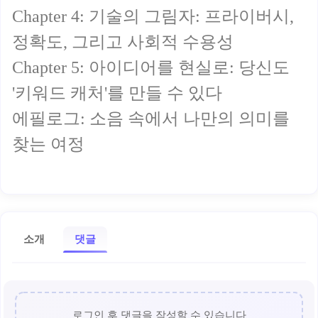
Chapter 4: 기술의 그림자: 프라이버시,
정확도, 그리고 사회적 수용성
Chapter 5: 아이디어를 현실로: 당신도
'키워드 캐처'를 만들 수 있다
에필로그: 소음 속에서 나만의 의미를
찾는 여정
소개
댓글
로그인 후 댓글을 작성할 수 있습니다