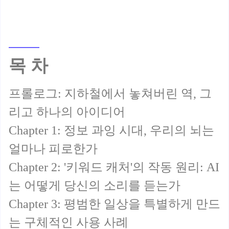
목 차
프롤로그: 지하철에서 놓쳐버린 역, 그
리고 하나의 아이디어
Chapter 1: 정보 과잉 시대, 우리의 뇌는
얼마나 피로한가
Chapter 2: '키워드 캐처'의 작동 원리: AI
는 어떻게 당신의 소리를 듣는가
Chapter 3: 평범한 일상을 특별하게 만드
는 구체적인 사용 사례