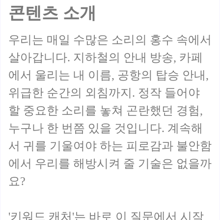
콘텐츠 소개
우리는 매일 수많은 소리의 홍수 속에서
살아갑니다. 지하철의 안내 방송, 카페
에서 울리는 내 이름, 공항의 탑승 안내,
위급한 순간의 외침까지. 정작 들어야
할 중요한 소리를 놓쳐 곤란했던 경험,
누구나 한 번쯤 있을 것입니다. 계속해
서 귀를 기울여야 하는 피로감과 불안함
에서 우리를 해방시켜 줄 기술은 없을까
요?
'키워드 캐처'는 바로 이 질문에서 시작