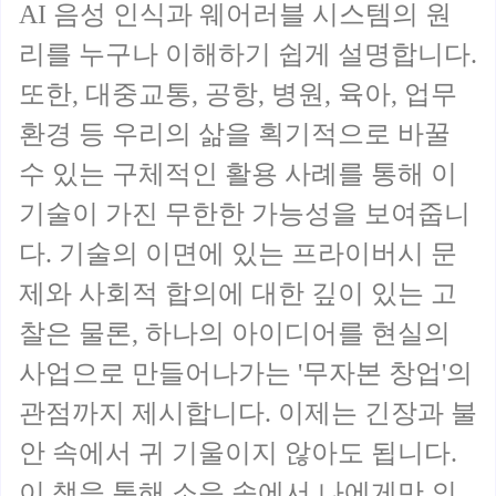
AI 음성 인식과 웨어러블 시스템의 원
리를 누구나 이해하기 쉽게 설명합니다.
또한, 대중교통, 공항, 병원, 육아, 업무
환경 등 우리의 삶을 획기적으로 바꿀
수 있는 구체적인 활용 사례를 통해 이
기술이 가진 무한한 가능성을 보여줍니
다. 기술의 이면에 있는 프라이버시 문
제와 사회적 합의에 대한 깊이 있는 고
찰은 물론, 하나의 아이디어를 현실의
사업으로 만들어나가는 '무자본 창업'의
관점까지 제시합니다. 이제는 긴장과 불
안 속에서 귀 기울이지 않아도 됩니다.
이 책을 통해 소음 속에서 나에게만 의