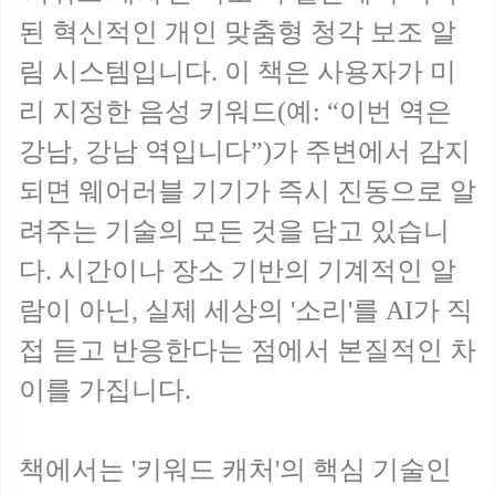
된 혁신적인 개인 맞춤형 청각 보조 알
림 시스템입니다. 이 책은 사용자가 미
리 지정한 음성 키워드(예: “이번 역은
강남, 강남 역입니다”)가 주변에서 감지
되면 웨어러블 기기가 즉시 진동으로 알
려주는 기술의 모든 것을 담고 있습니
다. 시간이나 장소 기반의 기계적인 알
람이 아닌, 실제 세상의 '소리'를 AI가 직
접 듣고 반응한다는 점에서 본질적인 차
이를 가집니다.
책에서는 '키워드 캐처'의 핵심 기술인