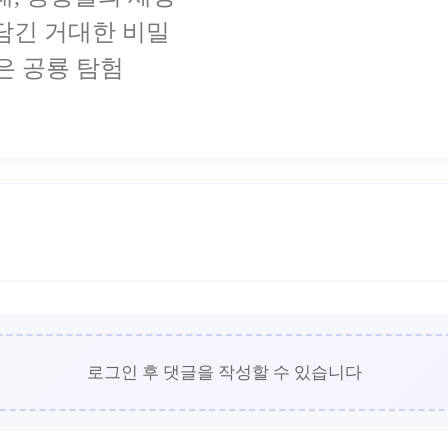
에 담긴 거대한 비밀
은 공룡 탐험
로그인 후 댓글을 작성할 수 있습니다