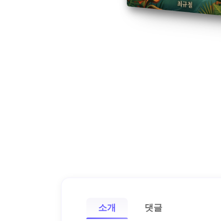
소개
댓글