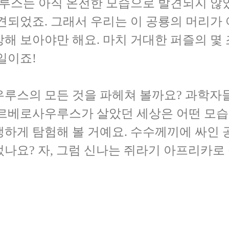
스는 아직 온전한 모습으로 발견되지 않았어
견되었죠. 그래서 우리는 이 공룡의 머리가
해 보아야만 해요. 마치 거대한 퍼즐의 몇
일이죠!
루스의 모든 것을 파헤쳐 볼까요? 과학자들
베르베로사우루스가 살았던 세상은 어떤 모습
생하게 탐험해 볼 거예요. 수수께끼에 싸인