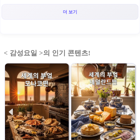
더 보기
< 감성요일 >의 인기 콘텐츠!