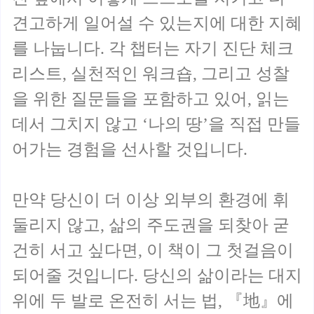
견고하게 일어설 수 있는지에 대한 지혜
를 나눕니다. 각 챕터는 자기 진단 체크
리스트, 실천적인 워크숍, 그리고 성찰
을 위한 질문들을 포함하고 있어, 읽는
데서 그치지 않고 ‘나의 땅’을 직접 만들
어가는 경험을 선사할 것입니다.
만약 당신이 더 이상 외부의 환경에 휘
둘리지 않고, 삶의 주도권을 되찾아 굳
건히 서고 싶다면, 이 책이 그 첫걸음이
되어줄 것입니다. 당신의 삶이라는 대지
위에 두 발로 온전히 서는 법, 『地』에