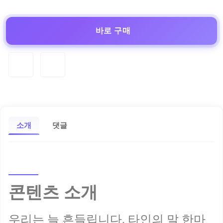
바로 구매
소개
댓글
콘텐츠 소개
우리는 늘 흔들립니다. 타인의 말 한마