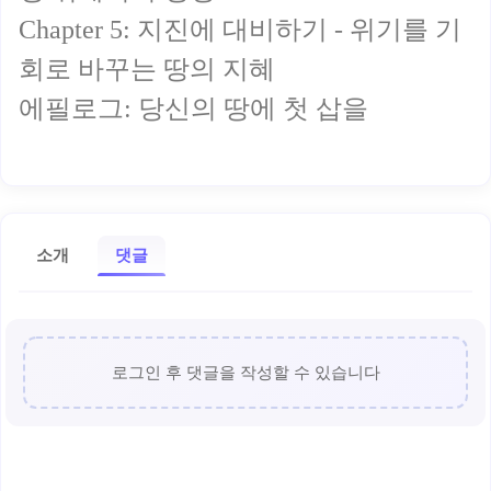
Chapter 5: 지진에 대비하기 - 위기를 기
회로 바꾸는 땅의 지혜
에필로그: 당신의 땅에 첫 삽을
소개
댓글
로그인 후 댓글을 작성할 수 있습니다