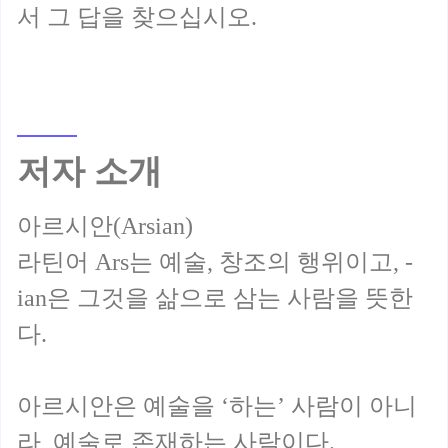
저자 소개
아르시안(Arsian)
라틴어 Ars는 예술, 창조의 행위이고, -
ian은 그것을 삶으로 삼는 사람을 뜻한
다.
아르시안은 예술을 ‘하는’ 사람이 아니
라, 예술로 존재하는 사람이다.