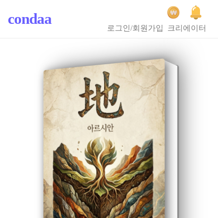
condaa
로그인/회원가입
크리에이터