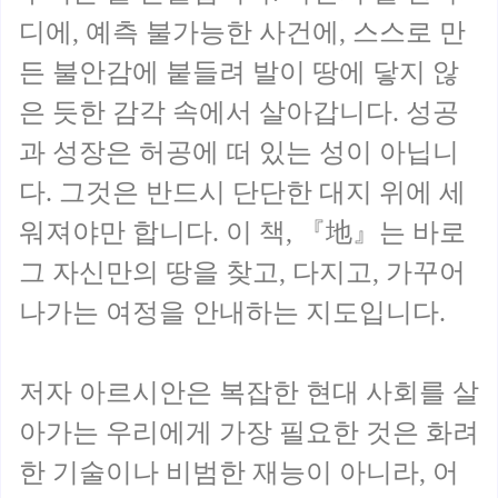
디에, 예측 불가능한 사건에, 스스로 만
든 불안감에 붙들려 발이 땅에 닿지 않
은 듯한 감각 속에서 살아갑니다. 성공
과 성장은 허공에 떠 있는 성이 아닙니
다. 그것은 반드시 단단한 대지 위에 세
워져야만 합니다. 이 책, 『地』는 바로
그 자신만의 땅을 찾고, 다지고, 가꾸어
나가는 여정을 안내하는 지도입니다.
저자 아르시안은 복잡한 현대 사회를 살
아가는 우리에게 가장 필요한 것은 화려
한 기술이나 비범한 재능이 아니라, 어