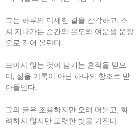
그는 하루의 미세한 결을 감각하고, 스
쳐 지나가는 순간의 온도와 여운을 문장
으로 길어 올린다.
보이지 않는 것이 남기는 흔적을 믿으
며, 삶을 기록이 아닌 하나의 창조로 받
아들인다.
그의 글은 조용하지만 오래 머물고, 화