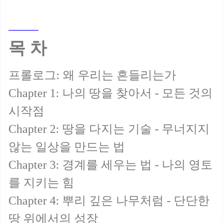
목 차
프롤로그: 왜 우리는 흔들리는가
Chapter 1: 나의 땅을 찾아서 - 모든 것의
시작점
Chapter 2: 땅을 다지는 기술 - 무너지지
않는 일상을 만드는 법
Chapter 3: 경계를 세우는 법 - 나의 영토
를 지키는 힘
Chapter 4: 뿌리 깊은 나무처럼 - 단단한
땅 위에서의 성장