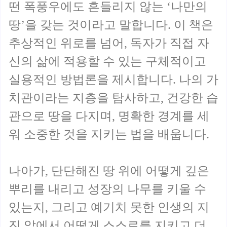
떤 폭풍우에도 흔들리지 않는 ‘나만의
땅’을 갖는 것이라고 말합니다. 이 책은
추상적인 위로를 넘어, 독자가 직접 자
신의 삶에 적용할 수 있는 구체적이고
실용적인 방법론을 제시합니다. 나의 가
치관이라는 지층을 탐사하고, 건강한 습
관으로 땅을 다지며, 명확한 경계를 세
워 소중한 것을 지키는 법을 배웁니다.
나아가, 단단해진 땅 위에 어떻게 깊은
뿌리를 내리고 성장의 나무를 키울 수
있는지, 그리고 예기치 못한 인생의 지
진 앞에서 어떻게 스스로를 지키고 더