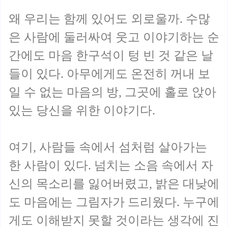
왜 우리는 함께 있어도 외로울까. 수많
은 사람에 둘러싸여 웃고 이야기하는 순
간에도 마음 한구석이 텅 빈 것 같은 날
들이 있다. 아무에게도 온전히 꺼내 보
일 수 없는 마음의 방, 그곳에 홀로 앉아
있는 당신을 위한 이야기다.
여기, 사람들 속에서 섬처럼 살아가는
한 사람이 있다. 넘치는 소음 속에서 자
신의 목소리를 잃어버렸고, 밝은 대낮에
도 마음에는 그림자가 드리웠다. 누구에
게도 이해받지 못할 것이라는 생각에 진