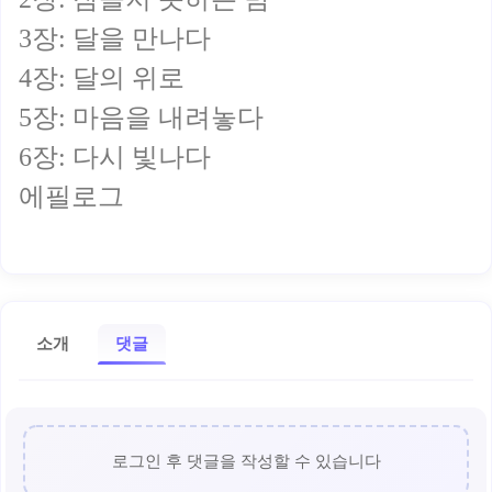
3장: 달을 만나다
4장: 달의 위로
5장: 마음을 내려놓다
6장: 다시 빛나다
에필로그
소개
댓글
로그인 후 댓글을 작성할 수 있습니다