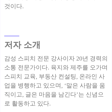
저자 소개
감성 스피치 전문 강사이자 20년 경력의
소통 전문가이다. 육지와 제주를 오가며
스피치 교육, 부동산 컨설팅, 온라인 사
업을 병행하고 있으며, ‘말은 사람을 움
직이고, 글은 마음을 남긴다’는 신념으
로 활동하고 있다.