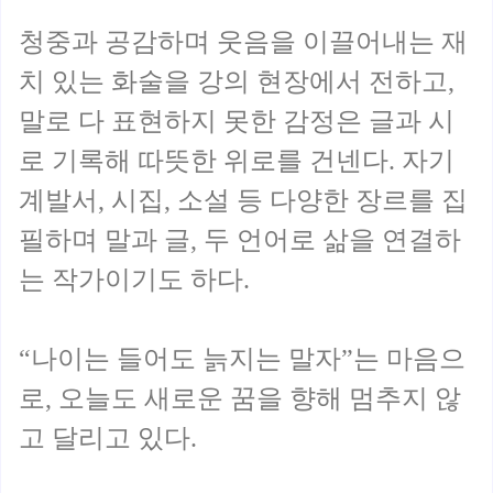
청중과 공감하며 웃음을 이끌어내는 재
치 있는 화술을 강의 현장에서 전하고,
말로 다 표현하지 못한 감정은 글과 시
로 기록해 따뜻한 위로를 건넨다. 자기
계발서, 시집, 소설 등 다양한 장르를 집
필하며 말과 글, 두 언어로 삶을 연결하
는 작가이기도 하다.
“나이는 들어도 늙지는 말자”는 마음으
로, 오늘도 새로운 꿈을 향해 멈추지 않
고 달리고 있다.