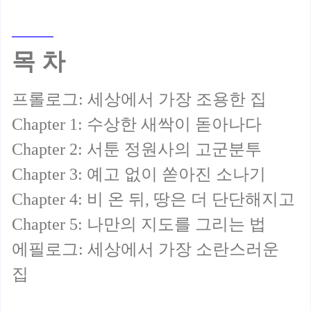
목 차
프롤로그: 세상에서 가장 조용한 집
Chapter 1: 수상한 새싹이 돋아나다
Chapter 2: 서툰 정원사의 고군분투
Chapter 3: 예고 없이 쏟아진 소나기
Chapter 4: 비 온 뒤, 땅은 더 단단해지고
Chapter 5: 나만의 지도를 그리는 법
에필로그: 세상에서 가장 소란스러운
집