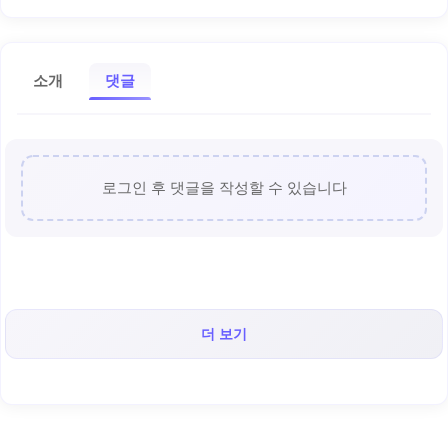
소개
댓글
로그인 후 댓글을 작성할 수 있습니다
더 보기