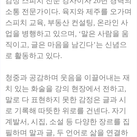
감성 스피치 전문 강사이자 20년 경력의
소통 전문가이다. 육지와 제주를 오가며
스피치 교육, 부동산 컨설팅, 온라인 사
업을 병행하고 있으며, ‘말은 사람을 움
직이고, 글은 마음을 남긴다’는 신념으
로 활동하고 있다.
청중과 공감하며 웃음을 이끌어내는 재
치 있는 화술을 강의 현장에서 전하고,
말로 다 표현하지 못한 감정은 글과 시
로 기록해 따뜻한 위로를 건넨다. 자기
계발서, 시집, 소설 등 다양한 장르를 집
필하며 말과 글, 두 언어로 삶을 연결하