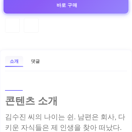
바로 구매
소개
댓글
콘텐츠 소개
김수진 씨의 나이는 쉰. 남편은 회사, 다
키운 자식들은 제 인생을 찾아 떠났다.