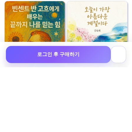
로그인 후 구매하기