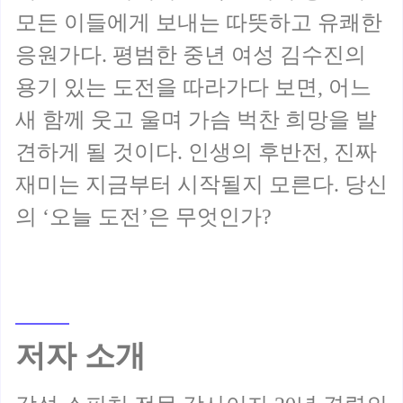
모든 이들에게 보내는 따뜻하고 유쾌한
응원가다. 평범한 중년 여성 김수진의
용기 있는 도전을 따라가다 보면, 어느
새 함께 웃고 울며 가슴 벅찬 희망을 발
견하게 될 것이다. 인생의 후반전, 진짜
재미는 지금부터 시작될지 모른다. 당신
저자 소개