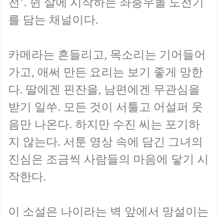
전’. 쉰 살에 시작하는 좌충우돌 도전기
를 담는 채널이다.
카메라는 흔들리고, 목소리는 기어들어
가고, 애써 만든 요리는 보기 좋게 망한
다. 딸에겐 핀잔을, 남편에겐 무관심을
받기 일쑤. 모든 것이 서툴고 어설퍼 웃
음만 나온다. 하지만 수진 씨는 포기하
지 않는다. 서툰 영상 속에 담긴 그녀의
진심은 조금씩 사람들의 마음에 닿기 시
작한다.
이 소설은 나이라는 벽 앞에서 망설이는