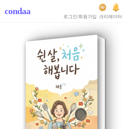
condaa
로그인/회원가입
크리에이터