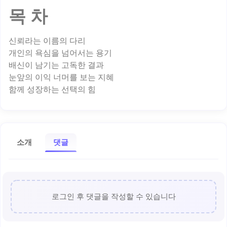
목 차
신뢰라는 이름의 다리
개인의 욕심을 넘어서는 용기
배신이 남기는 고독한 결과
눈앞의 이익 너머를 보는 지혜
소개
댓글
로그인 후 댓글을 작성할 수 있습니다