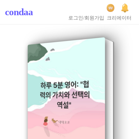
condaa
로그인/회원가입
크리에이터