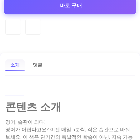
바로 구매
소개
댓글
콘텐츠 소개
영어, 습관이 되다!
영어가 어렵다고요? 이젠 매일 5분씩, 작은 습관으로 바꿔
보세요. 이 책은 단기간의 폭발적인 학습이 아닌, 지속 가능