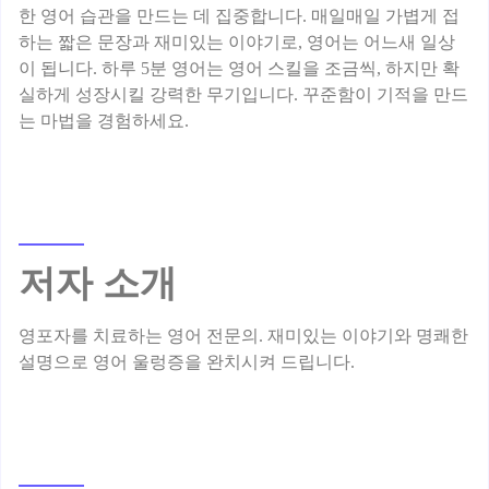
한 영어 습관을 만드는 데 집중합니다. 매일매일 가볍게 접
하는 짧은 문장과 재미있는 이야기로, 영어는 어느새 일상
이 됩니다. 하루 5분 영어는 영어 스킬을 조금씩, 하지만 확
실하게 성장시킬 강력한 무기입니다. 꾸준함이 기적을 만드
저자 소개
영포자를 치료하는 영어 전문의. 재미있는 이야기와 명쾌한