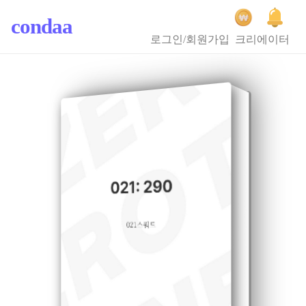
condaa
로그인/회원가입
크리에이터