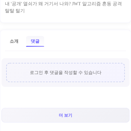
내 '공개' 열쇠가 왜 거기서 나와? JWT 알고리즘 혼동 공격
소개
댓글
로그인 후 댓글을 작성할 수 있습니다
더 보기