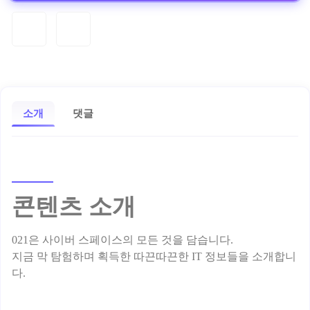
소개
댓글
콘텐츠 소개
021은 사이버 스페이스의 모든 것을 담습니다.
지금 막 탐험하며 획득한 따끈따끈한 IT 정보들을 소개합니