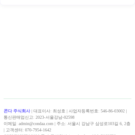
콘다 주식회사
| 대표이사: 최성호 | 사업자등록번호: 546-86-03002 |
통신판매업신고: 2023-서울강남-02598
이메일: admin@condaa.com | 주소: 서울시 강남구 삼성로103길 6, 2층
| 고객센터: 070-7954-1642