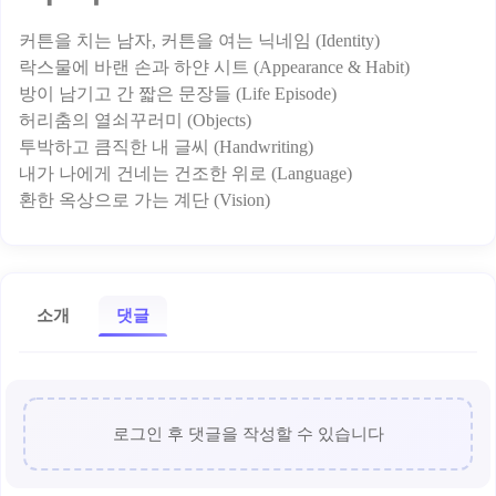
커튼을 치는 남자, 커튼을 여는 닉네임 (Identity)
락스물에 바랜 손과 하얀 시트 (Appearance & Habit)
방이 남기고 간 짧은 문장들 (Life Episode)
허리춤의 열쇠꾸러미 (Objects)
투박하고 큼직한 내 글씨 (Handwriting)
내가 나에게 건네는 건조한 위로 (Language)
소개
댓글
로그인 후 댓글을 작성할 수 있습니다