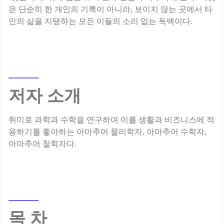
은 단순히 한 개인의 기록이 아니라, 보이지 않는 곳에서 타
저자 소개
취미로 과학과 수학을 연구하며 이를 생활과 비즈니스에 적
용하기를 좋아하는 아마추어 물리학자, 아마추어 수학자,
목 차