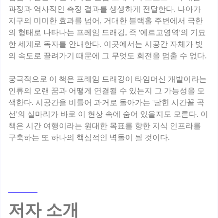
과정과 역사적인 측정 결과를 생생하게 전달한다. 나아가
지구의 미미한 효과를 넘어, 거대한 블랙홀 주변에서 극한
의 형태로 나타나는 프레임 드래깅, 즉 '에르고영역'의 기묘
한 세계로 독자를 안내한다. 이곳에서는 시공간 자체가 빛
의 속도로 끌려가기 때문에 그 무엇도 회전을 멈출 수 없다.
궁극적으로 이 책은 프레임 드래깅이 타임머신 개발이라는
인류의 오랜 꿈과 어떻게 연결될 수 있는지 그 가능성을 모
색한다. 시공간을 비틀어 과거로 돌아가는 '닫힌 시간꼴 곡
선'의 실마리가 바로 이 현상 속에 숨어 있을지도 모른다. 이
책은 시간 여행이라는 원대한 목표를 향한 지식 인프라를
저자 소개