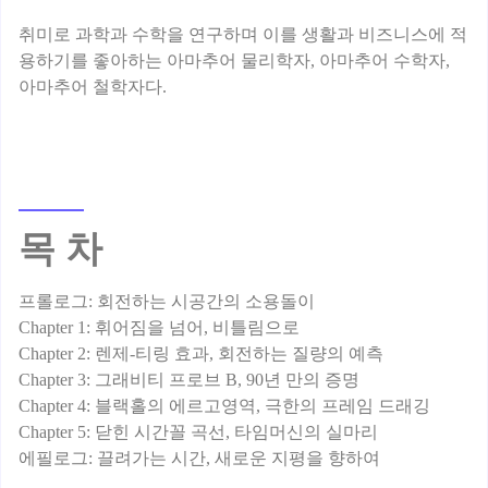
취미로 과학과 수학을 연구하며 이를 생활과 비즈니스에 적
용하기를 좋아하는 아마추어 물리학자, 아마추어 수학자,
목 차
프롤로그: 회전하는 시공간의 소용돌이
Chapter 1: 휘어짐을 넘어, 비틀림으로
Chapter 2: 렌제-티링 효과, 회전하는 질량의 예측
Chapter 3: 그래비티 프로브 B, 90년 만의 증명
Chapter 4: 블랙홀의 에르고영역, 극한의 프레임 드래깅
Chapter 5: 닫힌 시간꼴 곡선, 타임머신의 실마리