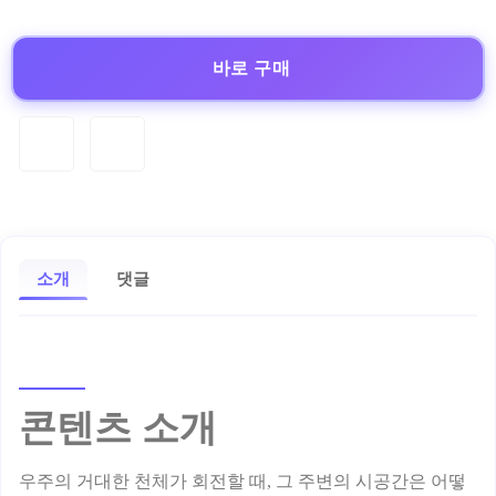
바로 구매
소개
댓글
콘텐츠 소개
우주의 거대한 천체가 회전할 때, 그 주변의 시공간은 어떻