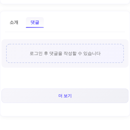
소개
댓글
로그인 후 댓글을 작성할 수 있습니다
더 보기