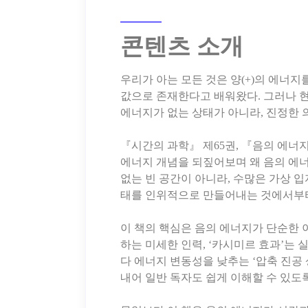
콘텐츠 소개
우리가 아는 모든 것은 양(+)의 에너지
값으로 존재한다고 배워왔다. 그러나 현대
에너지가 없는 상태가 아니라, 진정한 의미
『시간의 과학』 제65권, 『음의 에너
에너지 개념을 되짚어보며 왜 음의 에
없는 빈 공간이 아니라, 수많은 가상 
태를 인위적으로 만들어내는 것에서부
이 책의 핵심은 음의 에너지가 단순한 
하는 미세한 인력, ‘카시미르 효과’는
다 에너지 변동성을 낮추는 ‘압축 진공
내어 일반 독자도 쉽게 이해할 수 있도