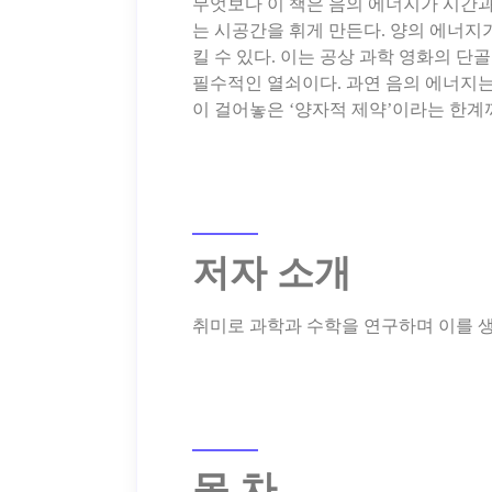
무엇보다 이 책은 음의 에너지가 시간과
는 시공간을 휘게 만든다. 양의 에너지
킬 수 있다. 이는 공상 과학 영화의 
필수적인 열쇠이다. 과연 음의 에너지는
저자 소개
목 차