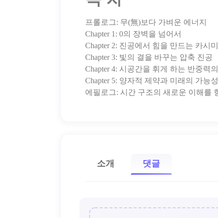
프롤로그: 무(無)보다 가벼운 에너지
Chapter 1: 0의 장벽을 넘어서
Chapter 2: 진공에서 힘을 만드는 카시
Chapter 3: 빛의 결을 바꾸는 압축 진공
Chapter 4: 시공간을 휘게 하는 반중력
Chapter 5: 양자적 제약과 미래의 가능
소개
댓글