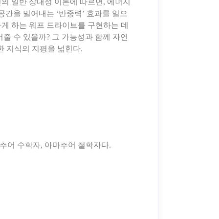
의 일반 상대성 이론에 따르면, 에너지
공간을 밀어내는 ‘반중력’ 효과를 일으
하게 하는 워프 드라이브를 구현하는 데
줄 수 있을까? 그 가능성과 함께 자연