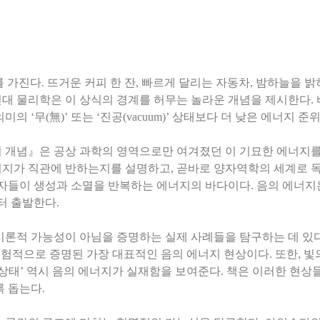
를 가진다. 뜨거운 커피 한 잔, 빠르게 달리는 자동차, 밤하늘을 
 물리학은 이 상식의 경계를 허무는 놀라운 개념을 제시한다. 바로
의 ‘무(無)’ 또는 ‘진공(vacuum)’ 상태보다 더 낮은 에너지 
지 개념』은 공상 과학의 영역으로만 여겨졌던 이 기묘한 에너지를
너지가 직관에 반하는지를 설명하고, 곧바로 양자역학의 세계로 
입자들이 생성과 소멸을 반복하는 에너지의 바다이다. 음의 에너지
터 출발한다.
이론적 가능성이 아님을 증명하는 실제 사례들을 탐구하는 데 있다.
 실험적으로 증명된 가장 대표적인 음의 에너지 현상이다. 또한, 
 상태’ 역시 음의 에너지가 실재함을 보여준다. 책은 이러한 현상
록 돕는다.