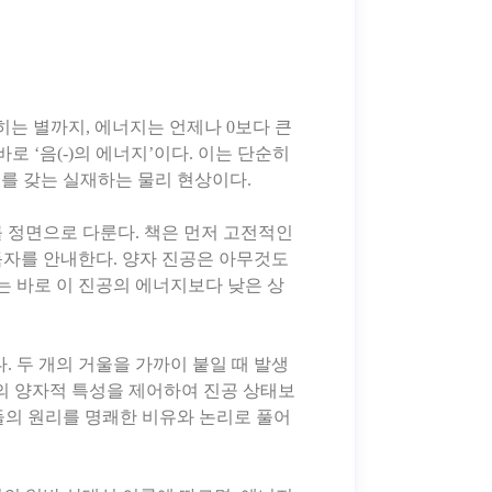
밝히는 별까지, 에너지는 언제나 0보다 큰
 ‘음(-)의 에너지’이다. 이는 단순히
준위를 갖는 실재하는 물리 현상이다.
 정면으로 다룬다. 책은 먼저 고전적인
독자를 안내한다. 양자 진공은 아무것도
는 바로 이 진공의 에너지보다 낮은 상
 두 개의 거울을 가까이 붙일 때 발생
빛의 양자적 특성을 제어하여 진공 상태보
들의 원리를 명쾌한 비유와 논리로 풀어