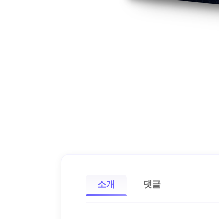
소개
댓글