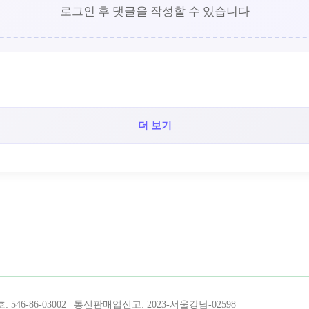
로그인 후 댓글을 작성할 수 있습니다
더 보기
!