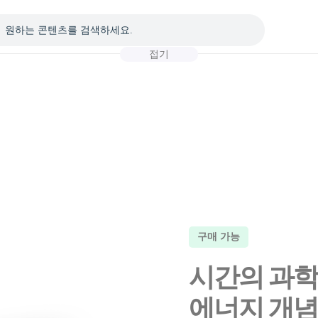
접기
구매 가능
시간의 과학
에너지 개념