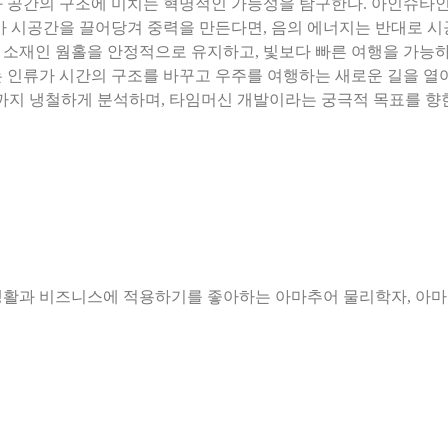
 공간의 구조에 미치는 혁명적인 가능성을 탐구한다. 아인슈타인
가 시공간을 끌어당겨 중력을 만든다면, 음의 에너지는 반대로 시
단골 소재인 웜홀을 안정적으로 유지하고, 빛보다 빠른 여행을 가능
 인류가 시간의 구조를 바꾸고 우주를 여행하는 새로운 길을 열어