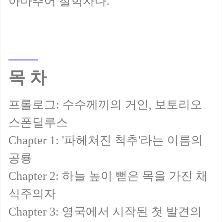
목 차
프롤로그: 수수께끼의 거인, 보토리오
스폰딜루스
Chapter 1: '파헤쳐진 척추'라는 이름의
공룡
Chapter 2: 하늘 높이 뻗은 목을 가진 채
식주의자
Chapter 3: 영국에서 시작된 첫 발견의