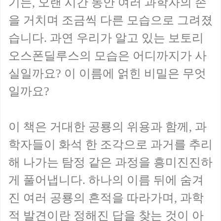
기는, 오랜 시간 동안 여러 과학자의 손
을 거치며 조금씩 다른 모습으로 그려졌
습니다. 과연 우리가 알고 있는 보토리
오스폰딜루스의 모습은 어디까지가 사
실일까요? 이 이름에 얽힌 비밀은 무엇
일까요?
이 책은 거대한 공룡의 위용과 함께, 과
학자들이 화석 한 조각으로 과거를 추리
해 나가는 탐정 같은 과정을 흥미진진하
게 풀어냅니다. 하나의 이름 뒤에 숨겨
진 여러 공룡의 흔적을 따라가며, 과학
적 발견이란 정해진 답을 찾는 것이 아