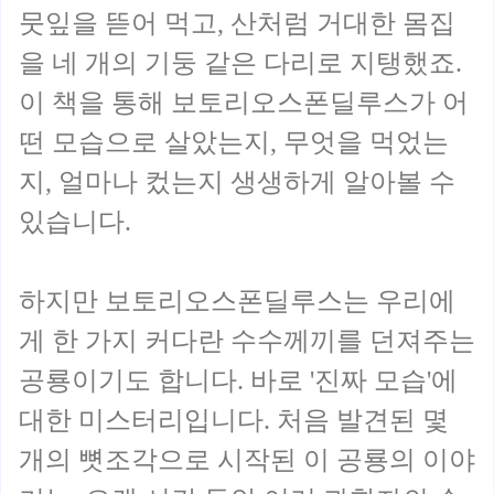
뭇잎을 뜯어 먹고, 산처럼 거대한 몸집
을 네 개의 기둥 같은 다리로 지탱했죠.
이 책을 통해 보토리오스폰딜루스가 어
떤 모습으로 살았는지, 무엇을 먹었는
지, 얼마나 컸는지 생생하게 알아볼 수
있습니다.
하지만 보토리오스폰딜루스는 우리에
게 한 가지 커다란 수수께끼를 던져주는
공룡이기도 합니다. 바로 '진짜 모습'에
대한 미스터리입니다. 처음 발견된 몇
개의 뼛조각으로 시작된 이 공룡의 이야