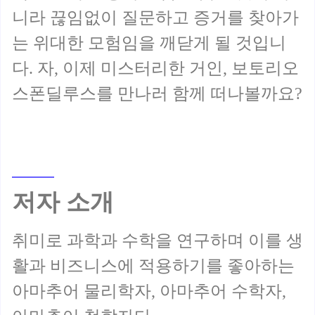
니라 끊임없이 질문하고 증거를 찾아가
는 위대한 모험임을 깨닫게 될 것입니
다. 자, 이제 미스터리한 거인, 보토리오
저자 소개
취미로 과학과 수학을 연구하며 이를 생
활과 비즈니스에 적용하기를 좋아하는
아마추어 물리학자, 아마추어 수학자,