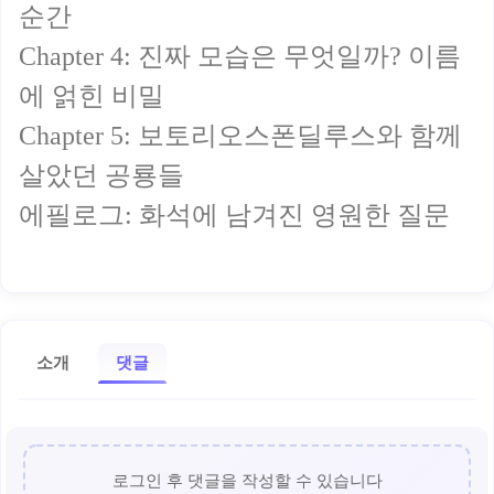
순간
Chapter 4: 진짜 모습은 무엇일까? 이름
에 얽힌 비밀
Chapter 5: 보토리오스폰딜루스와 함께
살았던 공룡들
에필로그: 화석에 남겨진 영원한 질문
소개
댓글
로그인 후 댓글을 작성할 수 있습니다