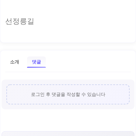
선정릉길
소개
댓글
로그인 후 댓글을 작성할 수 있습니다