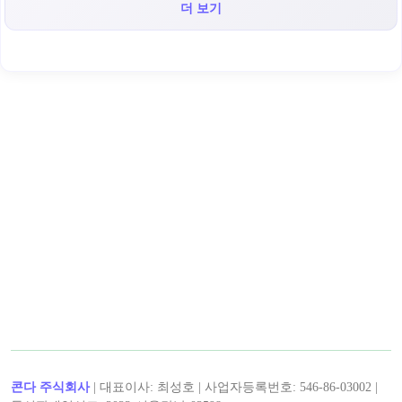
더 보기
콘다 주식회사
| 대표이사: 최성호 | 사업자등록번호: 546-86-03002 |