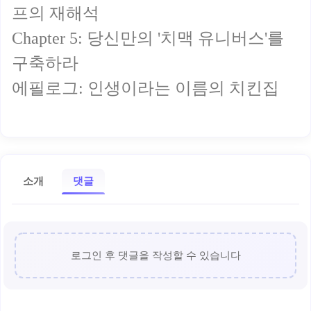
프의 재해석
Chapter 5: 당신만의 '치맥 유니버스'를
구축하라
에필로그: 인생이라는 이름의 치킨집
소개
댓글
로그인 후 댓글을 작성할 수 있습니다