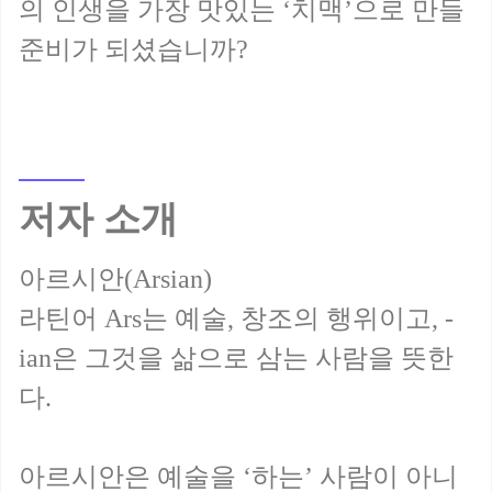
의 인생을 가장 맛있는 ‘치맥’으로 만들
저자 소개
아르시안(Arsian)
라틴어 Ars는 예술, 창조의 행위이고, -
ian은 그것을 삶으로 삼는 사람을 뜻한
다.
아르시안은 예술을 ‘하는’ 사람이 아니