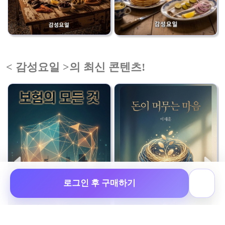
< 감성요일 >의 최신 콘텐츠!
로그인 후 구매하기