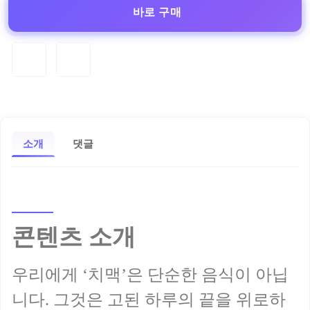
바로 구매
소개
댓글
콘텐츠 소개
우리에게 ‘치맥’은 단순한 음식이 아닙
니다. 그것은 고된 하루의 끝을 위로하