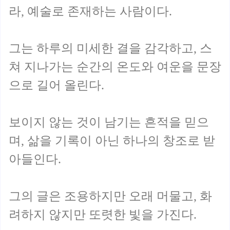
라, 예술로 존재하는 사람이다.
그는 하루의 미세한 결을 감각하고, 스
쳐 지나가는 순간의 온도와 여운을 문장
으로 길어 올린다.
보이지 않는 것이 남기는 흔적을 믿으
며, 삶을 기록이 아닌 하나의 창조로 받
아들인다.
그의 글은 조용하지만 오래 머물고, 화