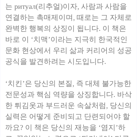
는 ритуал(리추얼)이자, 사람과 사람을
연결하는 촉매제이며, 때로는 그 자체로
완벽한 행복의 상징이 됩니다. 이 책은
바로 이 ‘치맥’이라는 지극히 한국적인
문화 현상에서 우리 삶과 커리어의 성공
공식을 발견하려는 시도입니다.
‘치킨’은 당신의 본질, 즉 대체 불가능한
전문성과 핵심 역량을 상징합니다. 바삭
한 튀김옷과 부드러운 속살처럼, 당신의
실력은 어떻게 준비되고 단련되어야 할
까요? 이 책은 당신의 재능을 ‘염지’하