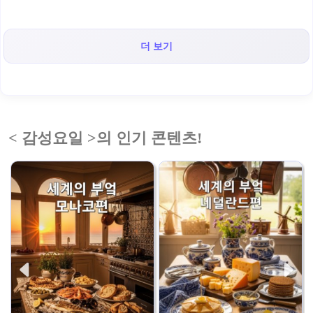
더 보기
< 감성요일 >의 인기 콘텐츠!