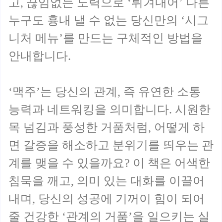
고, 끊임없는 노력으로 ‘튀겨내어’ 다른
누구도 흉내 낼 수 없는 당신만의 ‘시그
니처 메뉴’를 만드는 구체적인 방법을
안내합니다.
‘맥주’는 당신의 관계, 즉 유연한 소통
능력과 네트워킹을 의미합니다. 시원한
목 넘김과 풍성한 거품처럼, 어떻게 하
면 갈증을 해소하고 분위기를 띄우는 관
계를 맺을 수 있을까요? 이 책은 어색한
침묵을 깨고, 의미 있는 대화를 이끌어
내며, 당신의 성공에 기꺼이 힘이 되어
줄 건강한 ‘관계의 거품’을 일으키는 실