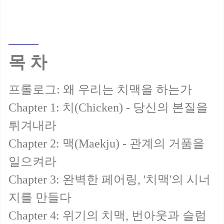
목 차
프롤로그: 왜 우리는 치맥을 하는가
Chapter 1: 치(Chicken) - 당신의 본질을
튀겨내라
Chapter 2: 맥(Maekju) - 관계의 거품을
일으켜라
Chapter 3: 완벽한 페어링, '치맥'의 시너
지를 만들다
Chapter 4: 위기의 치맥, 번아웃과 슬럼