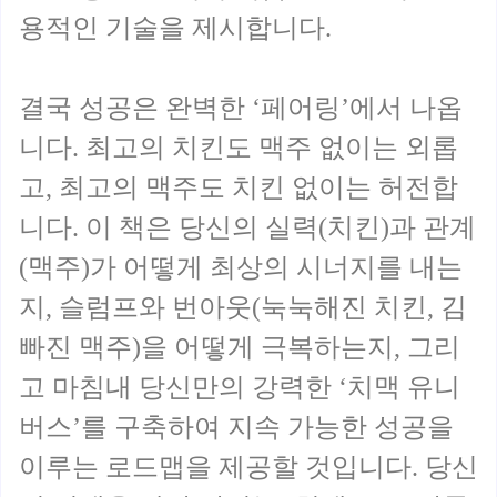
용적인 기술을 제시합니다.
결국 성공은 완벽한 ‘페어링’에서 나옵
니다. 최고의 치킨도 맥주 없이는 외롭
고, 최고의 맥주도 치킨 없이는 허전합
니다. 이 책은 당신의 실력(치킨)과 관계
(맥주)가 어떻게 최상의 시너지를 내는
지, 슬럼프와 번아웃(눅눅해진 치킨, 김
빠진 맥주)을 어떻게 극복하는지, 그리
고 마침내 당신만의 강력한 ‘치맥 유니
버스’를 구축하여 지속 가능한 성공을
이루는 로드맵을 제공할 것입니다. 당신