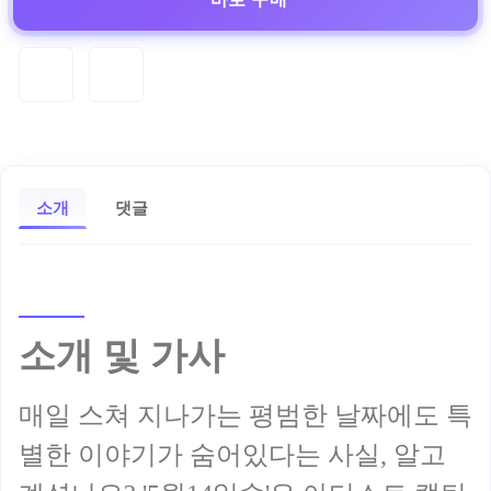
소개
댓글
소개 및 가사
매일 스쳐 지나가는 평범한 날짜에도 특
별한 이야기가 숨어있다는 사실, 알고