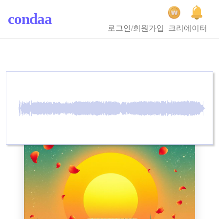
condaa
로그인/회원가입
크리에이터