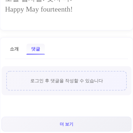
Happy May fourteenth!
소개
댓글
로그인 후 댓글을 작성할 수 있습니다
더 보기