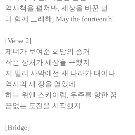
역사책을 펼쳐봐, 세상을 바꾼 날
다 함께 노래해, May the fourteenth!
[Verse 2]
제너가 보여준 희망의 증거
작은 상처가 세상을 구했지
저 멀리 사막에선 새 나라가 태어나
역사의 새 장을 열었네
하늘 위엔 스카이랩, 우주를 향한 꿈
끝없는 도전을 시작했지
[Bridge]