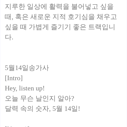
지루한 일상에 활력을 불어넣고 싶을
때, 혹은 새로운 지적 호기심을 채우고
싶을 때 가볍게 즐기기 좋은 트랙입니
다.
5월14일송가사
[Intro]
Hey, listen up!
오늘 무슨 날인지 알아?
달력 속의 숫자, 5월 14일!