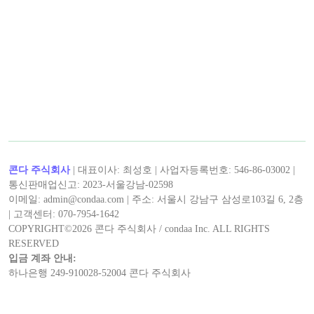
콘다 주식회사
| 대표이사: 최성호 | 사업자등록번호: 546-86-03002 |
통신판매업신고: 2023-서울강남-02598
이메일: admin@condaa.com | 주소: 서울시 강남구 삼성로103길 6, 2층
| 고객센터: 070-7954-1642
COPYRIGHT©
2026
콘다 주식회사 / condaa Inc. ALL RIGHTS
RESERVED
입금 계좌 안내:
하나은행 249-910028-52004 콘다 주식회사