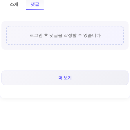
소개
댓글
로그인 후 댓글을 작성할 수 있습니다
더 보기