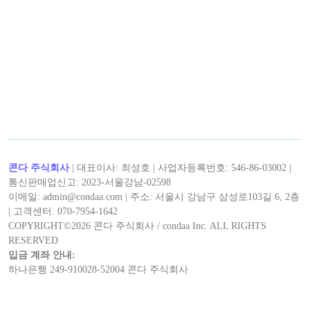
콘다 주식회사
| 대표이사: 최성호 | 사업자등록번호: 546-86-03002 |
통신판매업신고: 2023-서울강남-02598
이메일: admin@condaa.com | 주소: 서울시 강남구 삼성로103길 6, 2층
| 고객센터: 070-7954-1642
COPYRIGHT©
2026
콘다 주식회사 / condaa Inc. ALL RIGHTS
RESERVED
입금 계좌 안내:
하나은행 249-910028-52004 콘다 주식회사