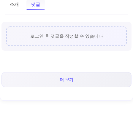
소개
댓글
로그인 후 댓글을 작성할 수 있습니다
더 보기