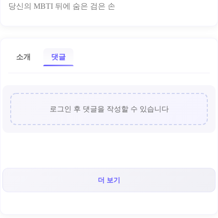
소개
댓글
로그인 후 댓글을 작성할 수 있습니다
더 보기