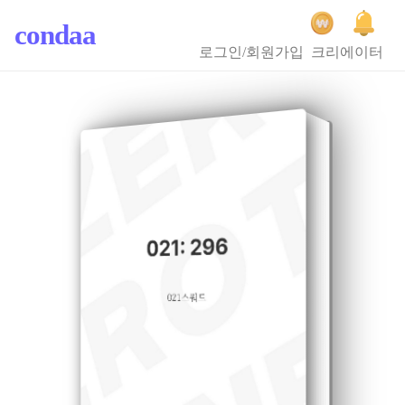
condaa
로그인/회원가입
크리에이터