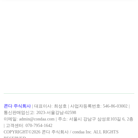
콘다 주식회사
| 대표이사: 최성호 | 사업자등록번호: 546-86-03002 |
통신판매업신고: 2023-서울강남-02598
이메일: admin@condaa.com | 주소: 서울시 강남구 삼성로103길 6, 2층
| 고객센터: 070-7954-1642
COPYRIGHT©
2026
콘다 주식회사 / condaa Inc. ALL RIGHTS