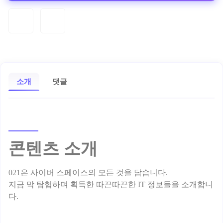
소개
댓글
콘텐츠 소개
021은 사이버 스페이스의 모든 것을 담습니다.
지금 막 탐험하며 획득한 따끈따끈한 IT 정보들을 소개합니