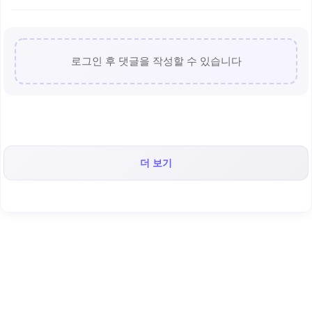
로그인 후 댓글을 작성할 수 있습니다
더 보기
< 캡틴후크 >의 인기 콘텐츠!