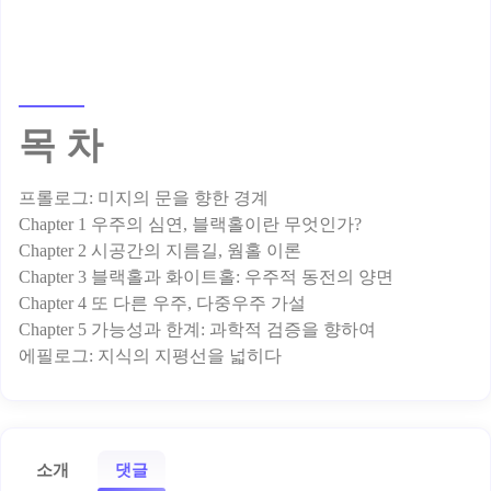
목 차
프롤로그: 미지의 문을 향한 경계
Chapter 1 우주의 심연, 블랙홀이란 무엇인가?
Chapter 2 시공간의 지름길, 웜홀 이론
Chapter 3 블랙홀과 화이트홀: 우주적 동전의 양면
Chapter 4 또 다른 우주, 다중우주 가설
Chapter 5 가능성과 한계: 과학적 검증을 향하여
소개
댓글