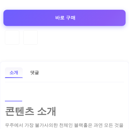
바로 구매
소개
댓글
콘텐츠 소개
우주에서 가장 불가사의한 천체인 블랙홀은 과연 모든 것을