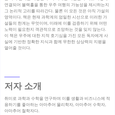
연결되어 블랙홀을 통한 우주 여행의 가능성을 제시하는지
그 논리적 고리를 따라간다. 물론 이 모든 것은 아직 가설의
영역이다. 책은 현재 과학계의 엄밀한 시선으로 이러한 가
설들의 한계는 무엇이며, 미래에 이를 검증하기 위해 어떤
노력이 필요한지 객관적으로 조망하는 것을 잊지 않는다.
이 책은 우주에 대한 지적 호기심을 가진 모든 독자에게 사
실에 기반한 정확한 지식과 함께 무한한 상상력의 지평을
저자 소개
취미로 과학과 수학을 연구하며 이를 생활과 비즈니스에 적
용하기를 좋아하는 아마추어 물리학자, 아마추어 수학자,