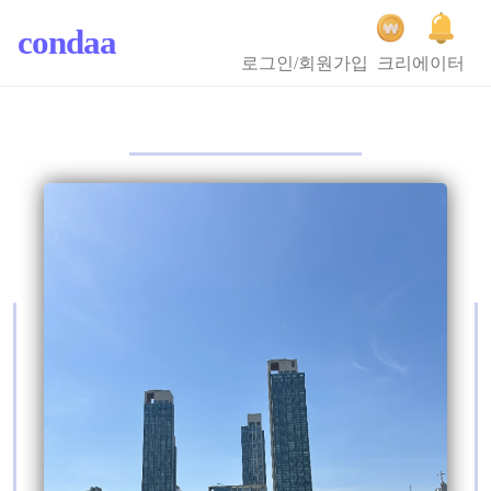
condaa
로그인/회원가입
크리에이터