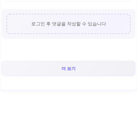
로그인 후 댓글을 작성할 수 있습니다
더 보기