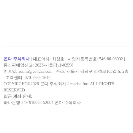
콘다 주식회사
| 대표이사: 최성호 | 사업자등록번호: 546-86-03002 |
통신판매업신고: 2023-서울강남-02598
이메일: admin@condaa.com | 주소: 서울시 강남구 삼성로103길 6, 2층
| 고객센터: 070-7954-1642
COPYRIGHT©
2026
콘다 주식회사 / condaa Inc. ALL RIGHTS
RESERVED
입금 계좌 안내:
하나은행 249-910028-52004 콘다 주식회사