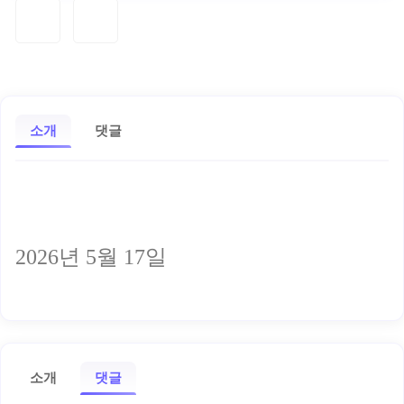
소개
댓글
2026년 5월 17일
소개
댓글