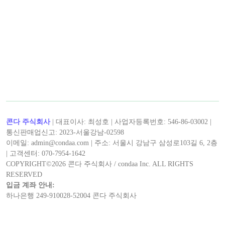
콘다 주식회사
| 대표이사: 최성호 | 사업자등록번호: 546-86-03002 |
통신판매업신고: 2023-서울강남-02598
이메일: admin@condaa.com | 주소: 서울시 강남구 삼성로103길 6, 2층
| 고객센터: 070-7954-1642
COPYRIGHT©
2026
콘다 주식회사 / condaa Inc. ALL RIGHTS
RESERVED
입금 계좌 안내:
하나은행 249-910028-52004 콘다 주식회사