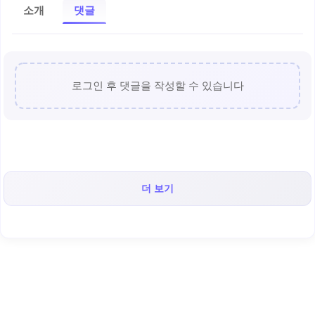
소개
댓글
로그인 후 댓글을 작성할 수 있습니다
더 보기