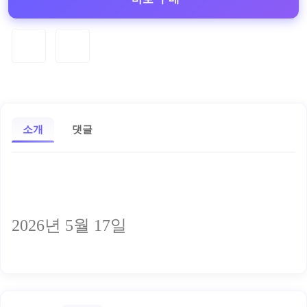
소개
댓글
2026년 5월 17일