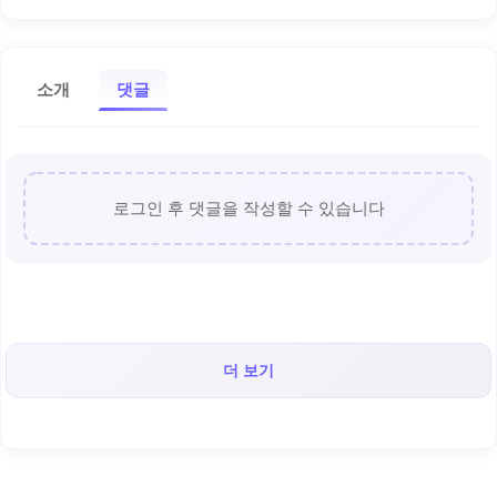
소개
댓글
로그인 후 댓글을 작성할 수 있습니다
더 보기