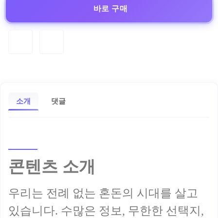
바로 구매
소개
댓글
콘텐츠 소개
우리는 전례 없는 혼돈의 시대를 살고
있습니다. 수많은 정보, 무한한 선택지,