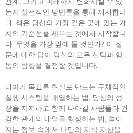
관계, 그리고 미래까지 변화시킬 수 있
는지 실전적인 방법론을 통해 제시합니
다. 책은 당신의 가장 깊은 곳에 있는 가
치의 기준선을 세우는 것에서 시작합니
다. 무엇을 가장 앞에 둘 것인가? 이 질
문에 대한 답이 당신의 모든 선택과 행
동의 방향을 결정할 것입니다.
나아가 목표를 현실로 만드는 구체적인
실행 시스템을 배열하는 법, 당신의 성
장을 지지하고 함께 나아갈 사람들과 건
강한 관계의 대열을 형성하는 법, 쏟아
지는 정보 속에서 나만의 지식 자산을