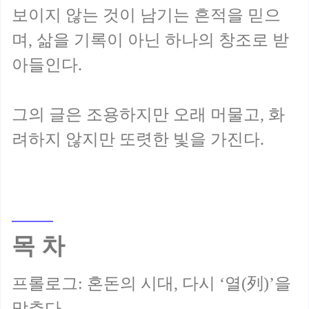
보이지 않는 것이 남기는 흔적을 믿으
며, 삶을 기록이 아닌 하나의 창조로 받
아들인다.
그의 글은 조용하지만 오래 머물고, 화
목 차
프롤로그: 혼돈의 시대, 다시 ‘열(列)’을
맞추다