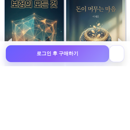
로그인 후 구매하기