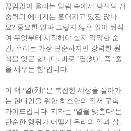
끊임없이 울리는 알림 속에서 당신의 집
중력과 에너지는 흩어지고 있진 않나
요? 중요한 일과 그렇지 않은 일이 뒤섞
여 무엇부터 시작해야 할지 막막한 순
간, 우리는 가장 단순하지만 강력한 원
칙을 잊곤 합니다. 바로 ‘열(列)’, 즉 ‘줄
을 세우는 힘’입니다.
이 책 ‘열(列)’은 복잡한 세상을 살아가
는 현대인을 위한 최소한의 질서 구축
가이드입니다. 저자는 ‘열을 맞춘다’는
단순한 행위가 어떻게 우리의 일과 삶,