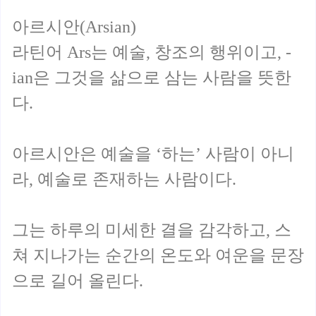
아르시안(Arsian)
라틴어 Ars는 예술, 창조의 행위이고, -
ian은 그것을 삶으로 삼는 사람을 뜻한
다.
아르시안은 예술을 ‘하는’ 사람이 아니
라, 예술로 존재하는 사람이다.
그는 하루의 미세한 결을 감각하고, 스
쳐 지나가는 순간의 온도와 여운을 문장
으로 길어 올린다.