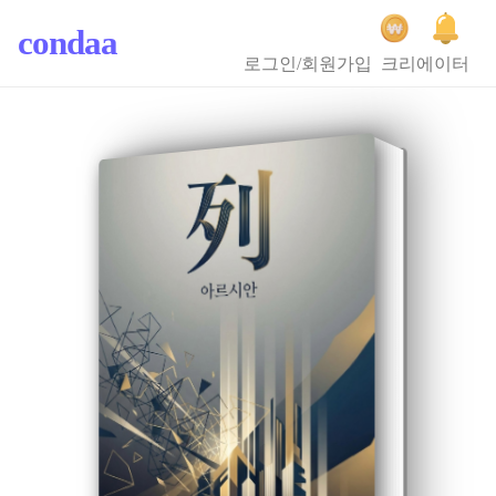
condaa
로그인/회원가입
크리에이터