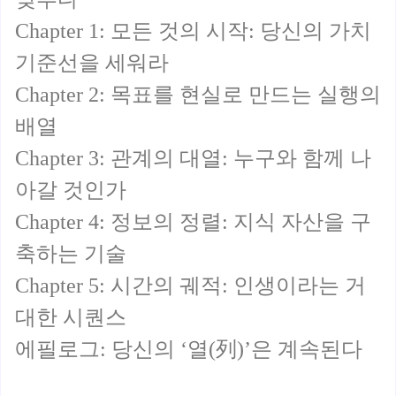
Chapter 1: 모든 것의 시작: 당신의 가치
기준선을 세워라
Chapter 2: 목표를 현실로 만드는 실행의
배열
Chapter 3: 관계의 대열: 누구와 함께 나
아갈 것인가
Chapter 4: 정보의 정렬: 지식 자산을 구
축하는 기술
Chapter 5: 시간의 궤적: 인생이라는 거
대한 시퀀스
에필로그: 당신의 ‘열(列)’은 계속된다