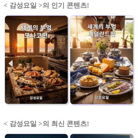
< 감성요일 >의 인기 콘텐츠!
< 감성요일 >의 최신 콘텐츠!