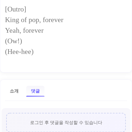
[Outro]
King of pop, forever
Yeah, forever
(Ow!)
(Hee-hee)
소개
댓글
로그인 후 댓글을 작성할 수 있습니다