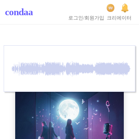
condaa
로그인/회원가입
크리에이터