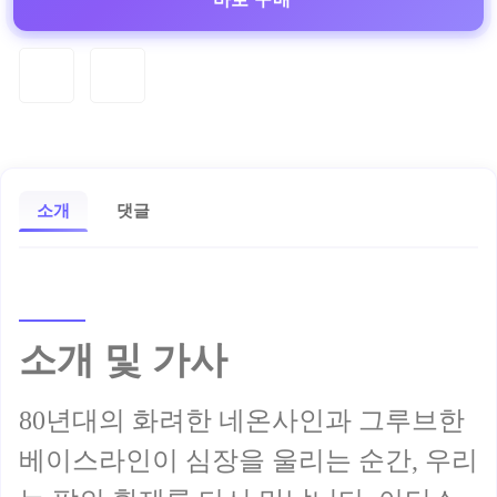
소개
댓글
소개 및 가사
80년대의 화려한 네온사인과 그루브한
베이스라인이 심장을 울리는 순간, 우리