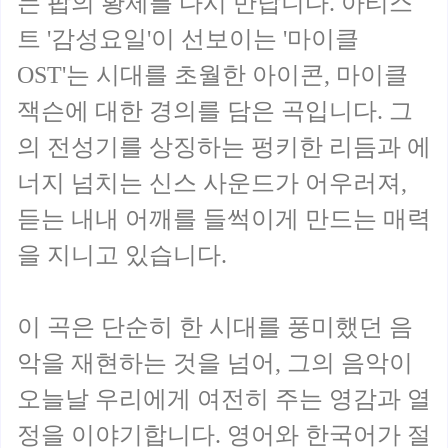
는 팝의 황제를 다시 만납니다. 아티스
트 '감성요일'이 선보이는 '마이클
OST'는 시대를 초월한 아이콘, 마이클
잭슨에 대한 경의를 담은 곡입니다. 그
의 전성기를 상징하는 펑키한 리듬과 에
너지 넘치는 신스 사운드가 어우러져,
듣는 내내 어깨를 들썩이게 만드는 매력
을 지니고 있습니다.
이 곡은 단순히 한 시대를 풍미했던 음
악을 재현하는 것을 넘어, 그의 음악이
오늘날 우리에게 여전히 주는 영감과 열
정을 이야기합니다. 영어와 한국어가 절