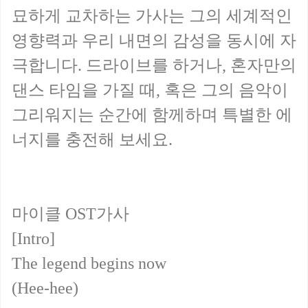
묘하게 교차하는 가사는 그의 세계적인
영향력과 우리 내면의 감성을 동시에 자
극합니다. 드라이브를 하거나, 혼자만의
댄스 타임을 가질 때, 혹은 그의 음악이
그리워지는 순간에 함께하며 특별한 에
너지를 충전해 보세요.
마이클 OST가사
[Intro]
The legend begins now
(Hee-hee)