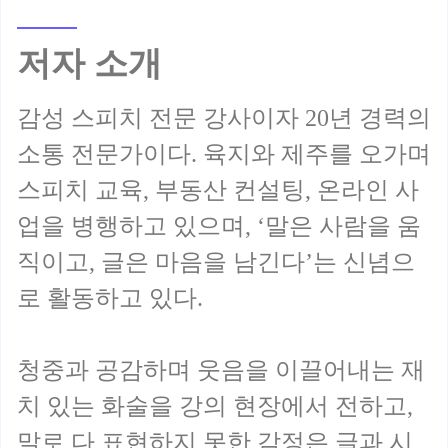
저자 소개
감성 스피치 전문 강사이자 20년 경력의
소통 전문가이다. 육지와 제주를 오가며
스피치 교육, 부동산 컨설팅, 온라인 사
업을 병행하고 있으며, ‘말은 사람을 움
직이고, 글은 마음을 남긴다’는 신념으
로 활동하고 있다.
청중과 공감하며 웃음을 이끌어내는 재
치 있는 화술을 강의 현장에서 전하고,
말로 다 표현하지 못한 감정은 글과 시