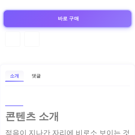
바로 구매
소개
댓글
콘텐츠 소개
젊음이 지나간 자리에 비로소 보이는 것