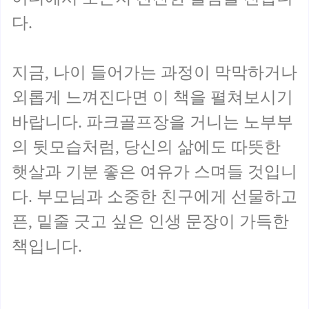
다.
지금, 나이 들어가는 과정이 막막하거나
외롭게 느껴진다면 이 책을 펼쳐보시기
바랍니다. 파크골프장을 거니는 노부부
의 뒷모습처럼, 당신의 삶에도 따뜻한
햇살과 기분 좋은 여유가 스며들 것입니
다. 부모님과 소중한 친구에게 선물하고
픈, 밑줄 긋고 싶은 인생 문장이 가득한