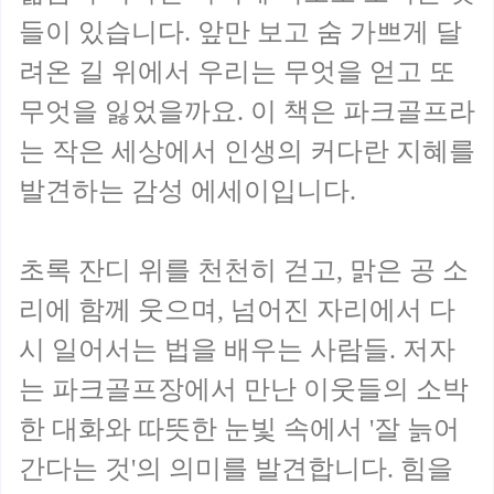
들이 있습니다. 앞만 보고 숨 가쁘게 달
려온 길 위에서 우리는 무엇을 얻고 또
무엇을 잃었을까요. 이 책은 파크골프라
는 작은 세상에서 인생의 커다란 지혜를
발견하는 감성 에세이입니다.
초록 잔디 위를 천천히 걷고, 맑은 공 소
리에 함께 웃으며, 넘어진 자리에서 다
시 일어서는 법을 배우는 사람들. 저자
는 파크골프장에서 만난 이웃들의 소박
한 대화와 따뜻한 눈빛 속에서 '잘 늙어
간다는 것'의 의미를 발견합니다. 힘을