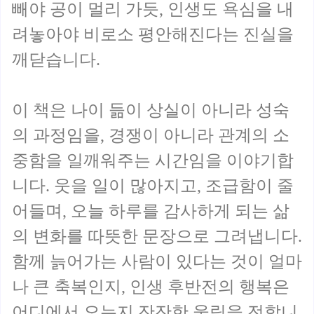
빼야 공이 멀리 가듯, 인생도 욕심을 내
려놓아야 비로소 평안해진다는 진실을
깨닫습니다.
이 책은 나이 듦이 상실이 아니라 성숙
의 과정임을, 경쟁이 아니라 관계의 소
중함을 일깨워주는 시간임을 이야기합
니다. 웃을 일이 많아지고, 조급함이 줄
어들며, 오늘 하루를 감사하게 되는 삶
의 변화를 따뜻한 문장으로 그려냅니다.
함께 늙어가는 사람이 있다는 것이 얼마
나 큰 축복인지, 인생 후반전의 행복은
어디에서 오는지 잔잔한 울림을 전합니