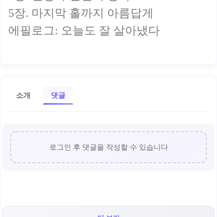
5장. 마지막 홀까지 아름답게
에필로그: 오늘도 잘 살아냈다
소개
댓글
로그인 후 댓글을 작성할 수 있습니다