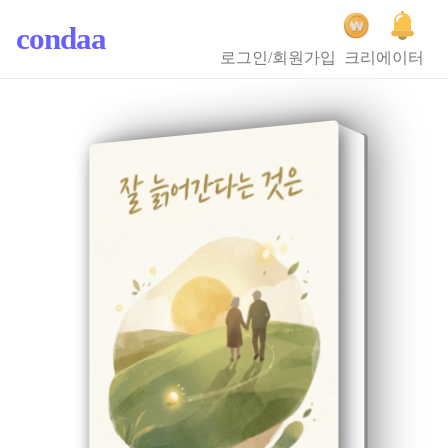
condaa
로그인/회원가입
크리에이터