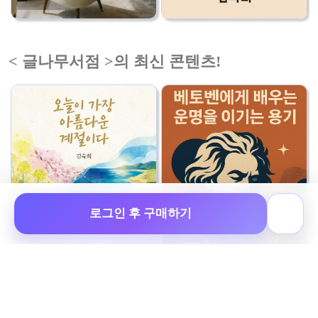
< 글나무서점 >의 최신 콘텐츠!
로그인 후 구매하기