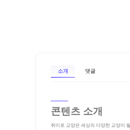
소개
댓글
콘텐츠 소개
취미로 교양은 세상의 다양한 교양이 될