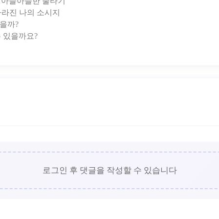
의 아슬아슬한 줄타기
 사라진 나의 소시지
을까?
로그인 후 댓글을 작성할 수 있습니다