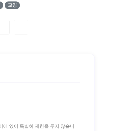
양
교양
이에 있어 특별히 제한을 두지 않습니