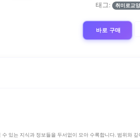
태그:
취미로교
바로 구매
 수 있는 지식과 정보들을 두서없이 모아 수록합니다. 범위와 깊