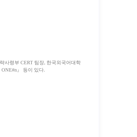
사령부 CERT 팀장, 한국외국어대학