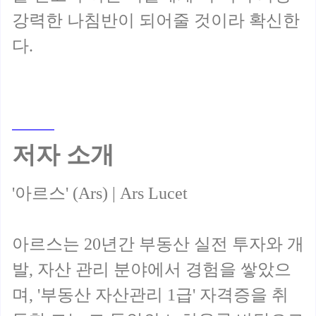
강력한 나침반이 되어줄 것이라 확신한
저자 소개
'아르스' (Ars) | Ars Lucet
아르스는 20년간 부동산 실전 투자와 개
발, 자산 관리 분야에서 경험을 쌓았으
며, '부동산 자산관리 1급' 자격증을 취