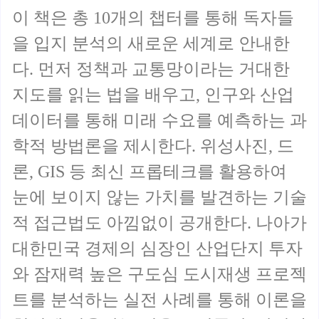
이 책은 총 10개의 챕터를 통해 독자들
을 입지 분석의 새로운 세계로 안내한
다. 먼저 정책과 교통망이라는 거대한
지도를 읽는 법을 배우고, 인구와 산업
데이터를 통해 미래 수요를 예측하는 과
학적 방법론을 제시한다. 위성사진, 드
론, GIS 등 최신 프롭테크를 활용하여
눈에 보이지 않는 가치를 발견하는 기술
적 접근법도 아낌없이 공개한다. 나아가
대한민국 경제의 심장인 산업단지 투자
와 잠재력 높은 구도심 도시재생 프로젝
트를 분석하는 실전 사례를 통해 이론을