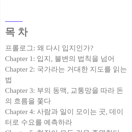
목 차
프롤로그: 왜 다시 입지인가?
Chapter 1: 입지, 불변의 법칙을 넘어
Chapter 2: 국가라는 거대한 지도를 읽는
법
Chapter 3: 부의 동맥, 교통망을 따라 돈
의 흐름을 쫓다
Chapter 4: 사람과 일이 모이는 곳, 데이
터로 수요를 예측하라