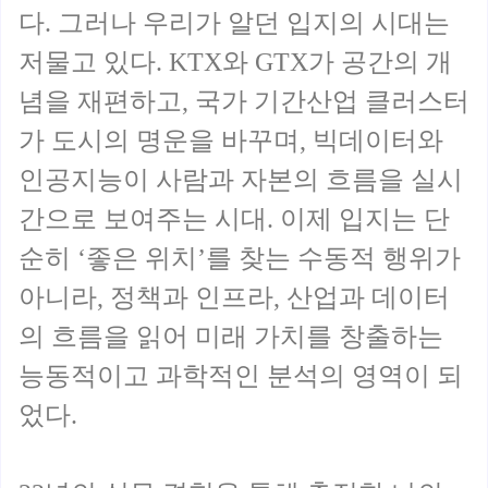
다. 그러나 우리가 알던 입지의 시대는
저물고 있다. KTX와 GTX가 공간의 개
념을 재편하고, 국가 기간산업 클러스터
가 도시의 명운을 바꾸며, 빅데이터와
인공지능이 사람과 자본의 흐름을 실시
간으로 보여주는 시대. 이제 입지는 단
순히 ‘좋은 위치’를 찾는 수동적 행위가
아니라, 정책과 인프라, 산업과 데이터
의 흐름을 읽어 미래 가치를 창출하는
능동적이고 과학적인 분석의 영역이 되
었다.