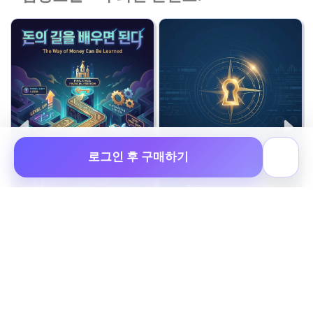
로그인 후 구매하기