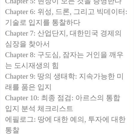
Chapter 5: 현장이 모든 것을 증명한다
Chapter 6: 위성, 드론, 그리고 빅데이터:
기술로 입지를 통찰하다
Chapter 7: 산업단지, 대한민국 경제의
심장을 찾아서
Chapter 8: 구도심, 잠자는 거인을 깨우
는 도시재생의 힘
Chapter 9: 땅의 생태학: 지속가능한 미
래를 품은 입지
Chapter 10: 최종 점검: 아르스의 통합
입지 분석 체크리스트
에필로그: 땅에 대한 예의, 투자에 대한
통찰