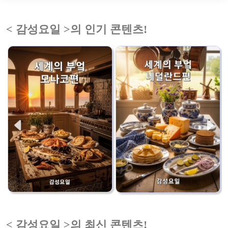
< 감성요일 >의 인기 콘텐츠!
< 감성요일 >의 최신 콘텐츠!