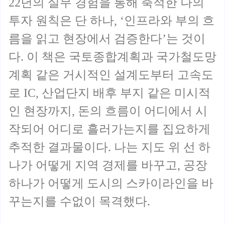
22년의 실무 경험을 통해 축적한 나의
투자 원칙은 단 하나, ‘인프라와 부의 흐
름을 읽고 현장에서 검증한다’는 것이
다. 이 책은 국토종합계획과 국가철도망
계획 같은 거시적인 설계도부터 고속도
로 IC, 산업단지 배후 부지 같은 미시적
인 현장까지, 돈의 흐름이 어디에서 시
작되어 어디로 흘러가는지를 집요하게
추적한 결과물이다. 나는 지도 위 선 하
나가 어떻게 지역 경제를 바꾸고, 공장
하나가 어떻게 도시의 스카이라인을 바
꾸는지를 수없이 목격했다.