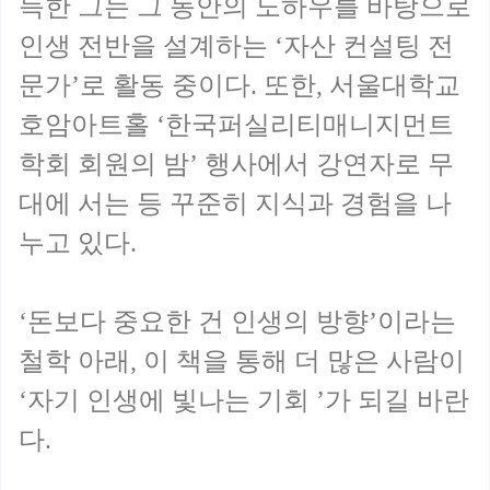
득한 그는 그 동안의 노하우를 바탕으로
인생 전반을 설계하는 ‘자산 컨설팅 전
문가’로 활동 중이다. 또한, 서울대학교
호암아트홀 ‘한국퍼실리티매니지먼트
학회 회원의 밤’ 행사에서 강연자로 무
대에 서는 등 꾸준히 지식과 경험을 나
누고 있다.
‘돈보다 중요한 건 인생의 방향’이라는
철학 아래, 이 책을 통해 더 많은 사람이
‘자기 인생에 빛나는 기회 ’가 되길 바란