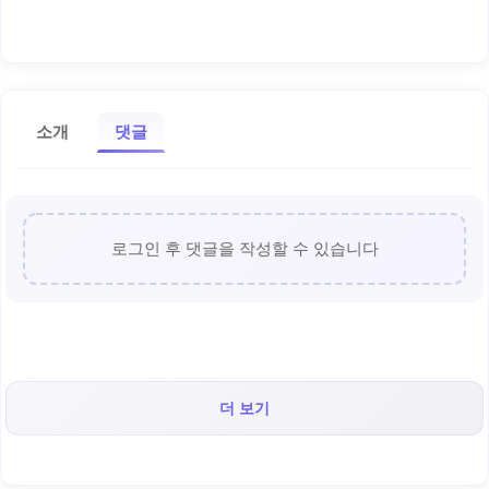
소개
댓글
로그인 후 댓글을 작성할 수 있습니다
더 보기