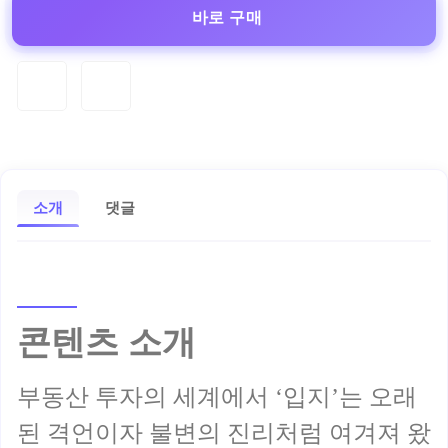
바로 구매
소개
댓글
콘텐츠 소개
부동산 투자의 세계에서 ‘입지’는 오래
된 격언이자 불변의 진리처럼 여겨져 왔