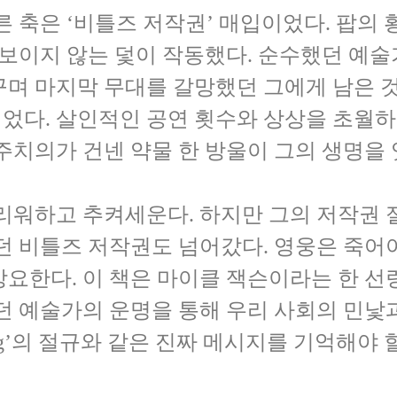
른 축은 ‘비틀즈 저작권’ 매입이었다. 팝의
 보이지 않는 덫이 작동했다. 순수했던 예술
며 마지막 무대를 갈망했던 그에게 남은 것
었다. 살인적인 공연 횟수와 상상을 초월하
주치의가 건넨 약물 한 방울이 그의 생명을
리워하고 추켜세운다. 하지만 그의 저작권 
던 비틀즈 저작권도 넘어갔다. 영웅은 죽어야
요한다. 이 책은 마이클 잭슨이라는 한 선량
던 예술가의 운명을 통해 우리 사회의 민낯