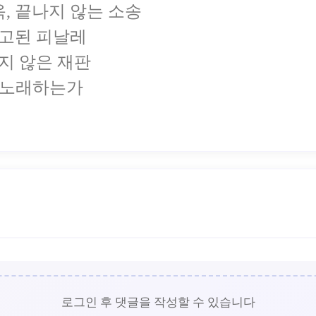
감옥, 끝나지 않는 소송
, 예고된 피날레
끝나지 않은 재판
해 노래하는가
로그인 후 댓글을 작성할 수 있습니다