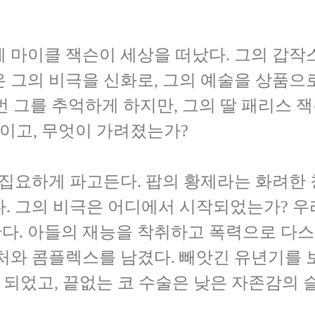
의 황제 마이클 잭슨이 세상을 떠났다. 그의 갑
 그의 비극을 신화로, 그의 예술을 상품으
번 그를 추억하게 하지만, 그의 딸 패리스 
실이고, 무엇이 가려졌는가?
 집요하게 파고든다. 팝의 황제라는 화려한
. 그의 비극은 어디에서 시작되었는가? 우
다. 아들의 재능을 착취하고 폭력으로 다스
처와 콤플렉스를 남겼다. 빼앗긴 유년기를 
이 되었고, 끝없는 코 수술은 낮은 자존감의 