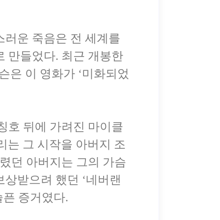
작스러운 죽음은 전 세계를
로 만들었다. 최근 개봉한
잭슨은 이 영화가 ‘미화되었
 칭호 뒤에 가려진 마이클
리는 그 시작을 아버지 조
렸던 아버지는 그의 가슴
보상받으려 했던 ‘네버랜
슬픈 증거였다.