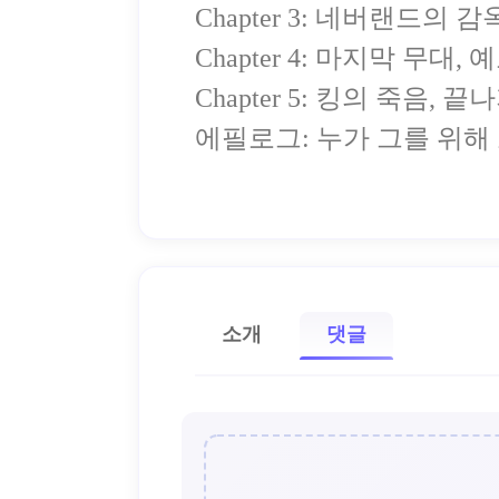
Chapter 3: 네버랜드의 
Chapter 4: 마지막 무대
Chapter 5: 킹의 죽음, 
에필로그: 누가 그를 위
소개
댓글