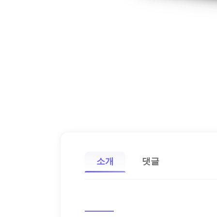
소개
댓글