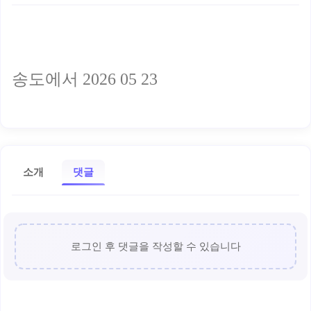
송도에서 2026 05 23
소개
댓글
로그인 후 댓글을 작성할 수 있습니다