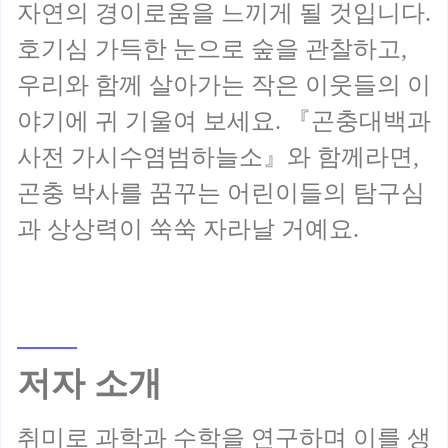
자연의 경이로움을 느끼게 될 것입니다.
호기심 가득한 눈으로 숲을 관찰하고,
우리와 함께 살아가는 작은 이웃들의 이
야기에 귀 기울여 보세요. 『곤충대백과
사전 가시수염범하늘소』와 함께라면,
곤충 박사를 꿈꾸는 어린이들의 탐구심
저자 소개
취미로 과학과 수학을 연구하며 이를 생