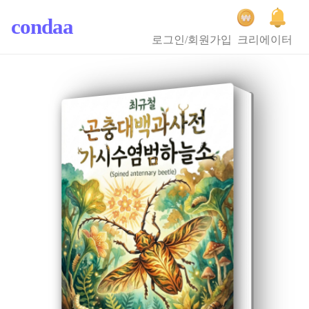
condaa
로그인/회원가입
크리에이터