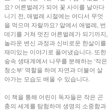
요? 어른벌레가 되어 꽃 사이를 날아다
니기 전, 애벌레 시절에는 어디서 무엇
을 먹으며 자랄까요? 알에서 애벌레, 번
데기를 거쳐 멋진 어른벌레가 되기까지,
놀라운 변신 과정과 신비로운 한살이를
재미있는 이야기로 풀어냈습니다. 또한
숲속 생태계에서 나무를 분해하는 '작은
청소부' 역할을 하며 자연과 더불어 살
아가는 모습도 배울 수 있습니다.
이 책을 통해 어린이 독자들은 작은 곤
충의 세계를 탐험하며 생명의 소중함과