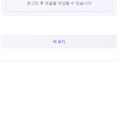
로그인 후 댓글을 작성할 수 있습니다
더 보기
< 캡틴후크 >의 인기 콘텐츠!