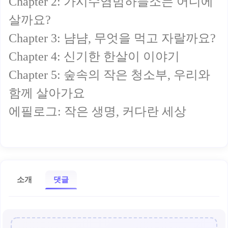
Chapter 2: 가시수염범하늘소는 어디에
살까요?
Chapter 3: 냠냠, 무엇을 먹고 자랄까요?
Chapter 4: 신기한 한살이 이야기
Chapter 5: 숲속의 작은 청소부, 우리와
함께 살아가요
에필로그: 작은 생명, 커다란 세상
소개
댓글