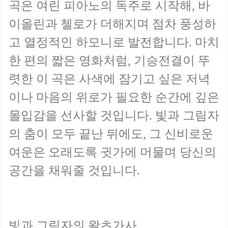
곡은 여린 피아노의 독주로 시작해, 바
이올린과 첼로가 더해지며 점차 풍성하
고 열정적인 하모니로 발전합니다. 마치
한 편의 짧은 영화처럼, 기승전결이 뚜
렷한 이 곡은 사색에 잠기고 싶은 저녁
이나 마음의 위로가 필요한 순간에 깊은
몰입감을 선사할 것입니다. 빛과 그림자
의 춤이 모두 끝난 뒤에도, 그 신비로운
여운은 오래도록 귓가에 머물며 당신의
공간을 채워줄 것입니다.
빛과 그림자의 왈츠가사