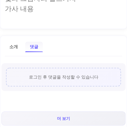
가사 내용
소개
댓글
로그인 후 댓글을 작성할 수 있습니다
더 보기