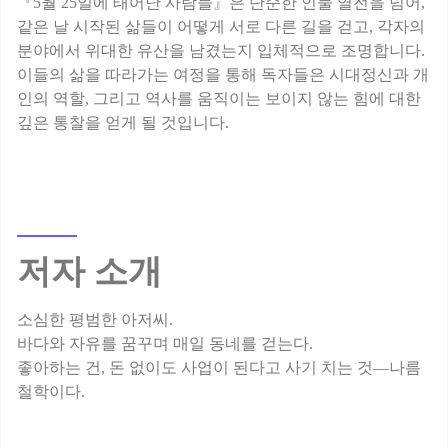
『5월 25일에 태어난 사람들』은 단순한 인물 열전을 넘어,
같은 날 시작된 삶들이 어떻게 서로 다른 길을 걷고, 각자의
분야에서 위대한 유산을 남겼는지 입체적으로 조명합니다.
이들의 삶을 따라가는 여정을 통해 독자들은 시대정신과 개
인의 역할, 그리고 역사를 움직이는 보이지 않는 힘에 대한
저자 소개
소심한 평범한 아저씨.
바다와 자유를 꿈꾸며 매일 동네를 걷는다.
좋아하는 건, 돈 없이도 사업이 된다고 사기 치는 것—나름