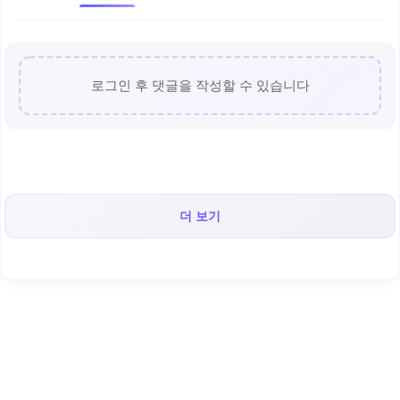
로그인 후 댓글을 작성할 수 있습니다
더 보기
< 캡틴후크 >의 인기 콘텐츠!