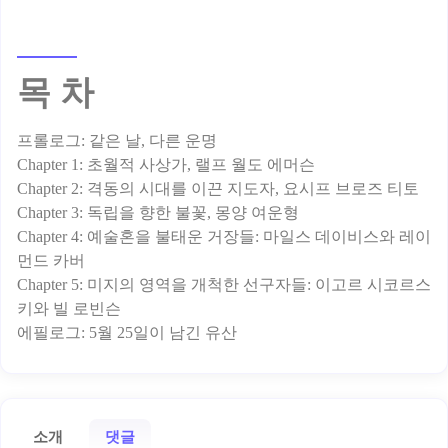
목 차
프롤로그: 같은 날, 다른 운명
Chapter 1: 초월적 사상가, 랠프 월도 에머슨
Chapter 2: 격동의 시대를 이끈 지도자, 요시프 브로즈 티토
Chapter 3: 독립을 향한 불꽃, 몽양 여운형
Chapter 4: 예술혼을 불태운 거장들: 마일스 데이비스와 레이
먼드 카버
Chapter 5: 미지의 영역을 개척한 선구자들: 이고르 시코르스
키와 빌 로빈슨
소개
댓글