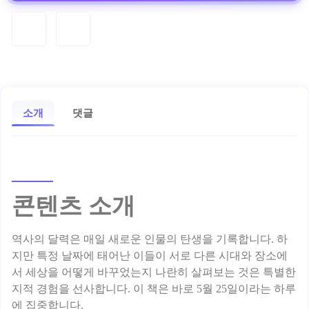
소개
댓글
콘텐츠 소개
역사의 달력은 매일 새로운 인물의 탄생을 기록합니다. 하
지만 특정 날짜에 태어난 이들이 서로 다른 시대와 장소에
서 세상을 어떻게 바꾸었는지 나란히 살펴보는 것은 특별한
지적 경험을 선사합니다. 이 책은 바로 5월 25일이라는 하루
에 집중합니다.