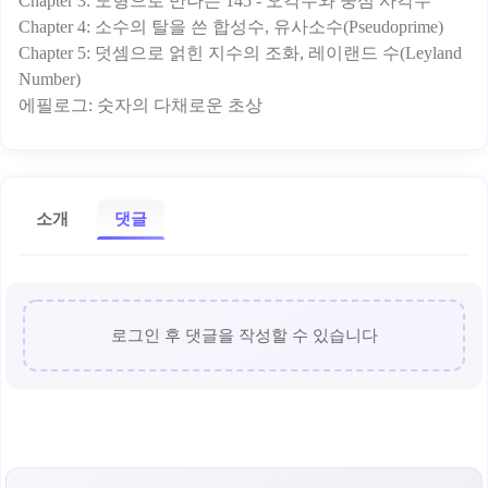
Chapter 3: 도형으로 만나는 145 - 오각수와 중심 사각수
Chapter 4: 소수의 탈을 쓴 합성수, 유사소수(Pseudoprime)
Chapter 5: 덧셈으로 얽힌 지수의 조화, 레이랜드 수(Leyland
Number)
소개
댓글
로그인 후 댓글을 작성할 수 있습니다