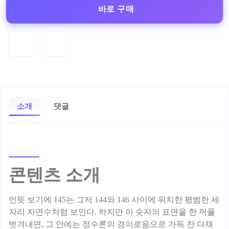
바로 구매
소개
댓글
콘텐츠 소개
언뜻 보기에 145는 그저 144와 146 사이에 위치한 평범한 세
자리 자연수처럼 보인다. 하지만 이 숫자의 표면을 한 꺼풀
벗겨내면, 그 안에는 정수론의 경이로움으로 가득 찬 다채