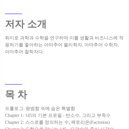
저자 소개
취미로 과학과 수학을 연구하며 이를 생활과 비즈니스에 적
용하기를 좋아하는 아마추어 물리학자, 아마추어 수학자,
목 차
프롤로그: 평범함 속에 숨은 특별함
Chapter 1: 145의 기본 프로필 - 반소수, 그리고 부족수
Chapter 2: 스스로를 정의하는 수, 팩토리온(Factorion)