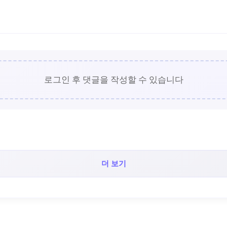
로그인 후 댓글을 작성할 수 있습니다
더 보기