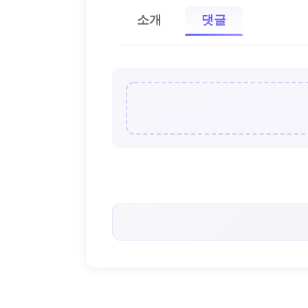
소개
댓글