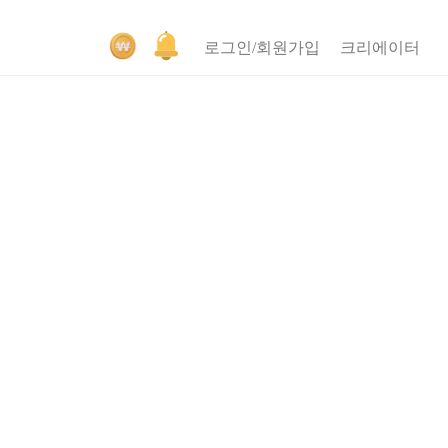
로그인/회원가입
크리에이터