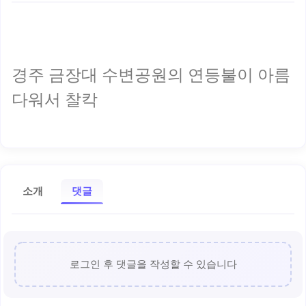
경주 금장대 수변공원의 연등불이 아름
다워서 찰칵
소개
댓글
로그인 후 댓글을 작성할 수 있습니다