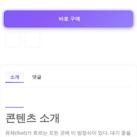
바로 구매
소개
댓글
콘텐츠 소개
유체(fluid)가 흐르는 모든 곳에 이 방정식이 있다. 대기 중을