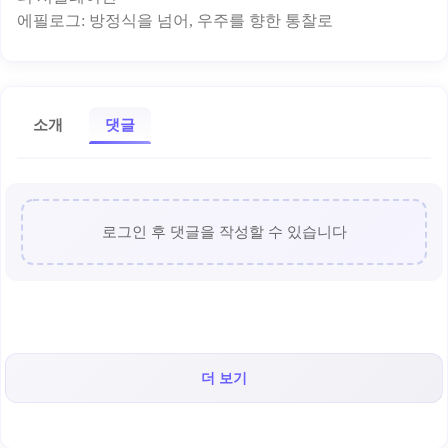
소개
댓글
로그인 후 댓글을 작성할 수 있습니다
더 보기