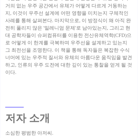
거의 없는 우주 공간에서 유체가 어떻게 다르게 거동하는
지, 이것이 우주선 설계에 어떤 영향을 미치는지 구체적인
사례를 통해 살펴본다. 마지막으로, 이 방정식이 왜 아직 완
전히 풀리지 않은 '밀레니엄 문제'로 남아있는지, 그리고 현
대 공학자들이 슈퍼컴퓨터를 이용한 전산유체역학(CFD)으
로 어떻게 이 한계를 극복하며 우주선을 설계하고 있는지
그 최전선을 조명한다. 이 책을 통해 독자들은 복잡한 수식
너머에 있는 우주적 질서와 유체의 아름다운 움직임을 발견
하고, 인류의 우주 도전에 대한 깊이 있는 통찰을 얻게 될 것
저자 소개
소심한 평범한 아저씨.