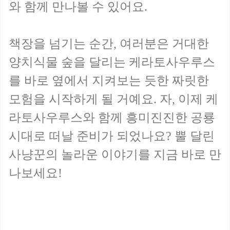
와 함께 만나볼 수 있어요.
책장을 넘기는 순간, 여러분은 거대한
양치식물 숲을 달리는 케라토사우루스
를 바로 옆에서 지켜보는 듯한 짜릿한
모험을 시작하게 될 거예요. 자, 이제 케
라토사우루스와 함께 흥미진진한 공룡
시대로 떠날 준비가 되었나요? 뿔 달린
사냥꾼의 놀라운 이야기를 지금 바로 만