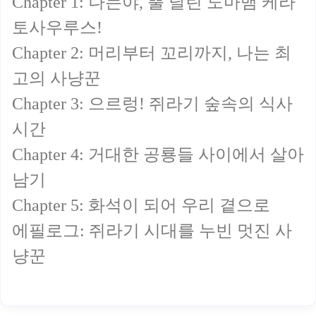
Chapter 1: 나는야, 뿔 달린 도마뱀 케라
토사우루스!
Chapter 2: 머리부터 꼬리까지, 나는 최
고의 사냥꾼
Chapter 3: 으르렁! 쥐라기 숲속의 식사
시간
Chapter 4: 거대한 공룡들 사이에서 살아
남기
Chapter 5: 화석이 되어 우리 곁으로
에필로그: 쥐라기 시대를 누빈 멋진 사
냥꾼