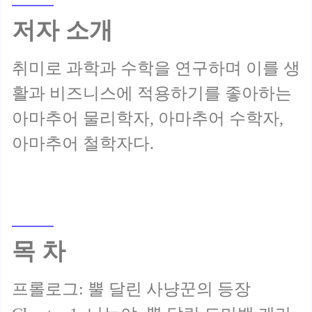
저자 소개
취미로 과학과 수학을 연구하며 이를 생
활과 비즈니스에 적용하기를 좋아하는
아마추어 물리학자, 아마추어 수학자,
목 차
프롤로그: 뿔 달린 사냥꾼의 등장