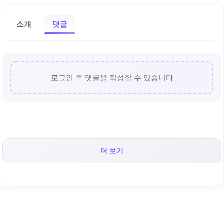
소개
댓글
로그인 후 댓글을 작성할 수 있습니다
더 보기
< 캡틴후크 >의 인기 콘텐츠!