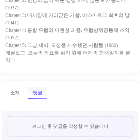
Chapter 2: 인간의 꿈이 세운 강철 아치, 금문교 개통되다
(1937)
Chapter 3: 대서양에 가라앉은 거함, 비스마르크 최후의 날
(1941)
Chapter 4: 통합 유럽의 미완성 퍼즐, 유럽방위공동체 조약
(1952)
Chapter 5: 그날 새벽, 도청을 사수했던 사람들 (1980)
에필로그: 오늘의 좌표를 읽기 위해 어제의 항해일지를 펼
소개
댓글
로그인 후 댓글을 작성할 수 있습니다