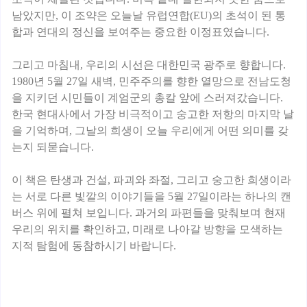
남았지만, 이 조약은 오늘날 유럽연합(EU)의 초석이 된 통
합과 연대의 정신을 보여주는 중요한 이정표였습니다.
그리고 마침내, 우리의 시선은 대한민국 광주로 향합니다.
1980년 5월 27일 새벽, 민주주의를 향한 열망으로 전남도청
을 지키던 시민들이 계엄군의 총칼 앞에 스러져갔습니다.
한국 현대사에서 가장 비극적이고 숭고한 저항의 마지막 날
을 기억하며, 그날의 희생이 오늘 우리에게 어떤 의미를 갖
는지 되묻습니다.
이 책은 탄생과 건설, 파괴와 좌절, 그리고 숭고한 희생이라
는 서로 다른 빛깔의 이야기들을 5월 27일이라는 하나의 캔
버스 위에 펼쳐 보입니다. 과거의 파편들을 맞춰보며 현재
우리의 위치를 확인하고, 미래로 나아갈 방향을 모색하는