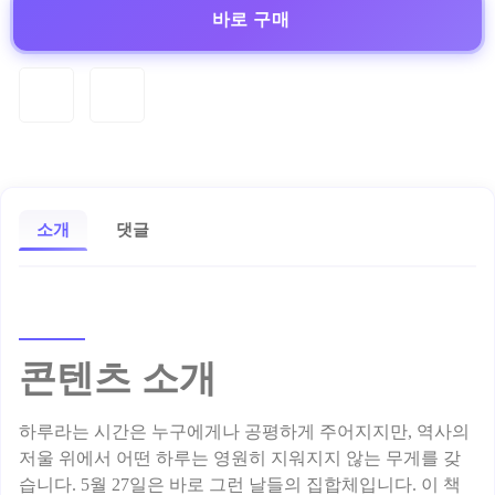
바로 구매
소개
댓글
콘텐츠 소개
하루라는 시간은 누구에게나 공평하게 주어지지만, 역사의
저울 위에서 어떤 하루는 영원히 지워지지 않는 무게를 갖
습니다. 5월 27일은 바로 그런 날들의 집합체입니다. 이 책