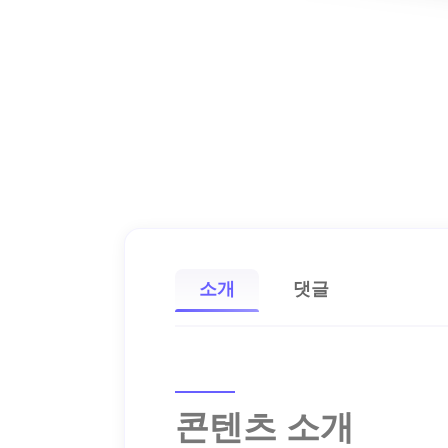
소개
댓글
콘텐츠 소개