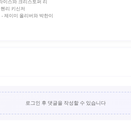
트 프라이스와 크리스토퍼 리
 - 헨리 키신저
인물 - 제이미 올리버와 박한이
로그인 후 댓글을 작성할 수 있습니다