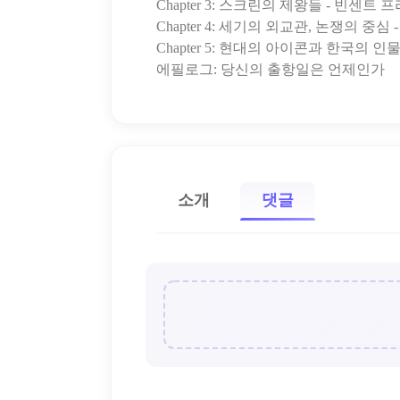
Chapter 3: 스크린의 제왕들 - 빈센
Chapter 4: 세기의 외교관, 논쟁의 중심
Chapter 5: 현대의 아이콘과 한국의 
소개
댓글