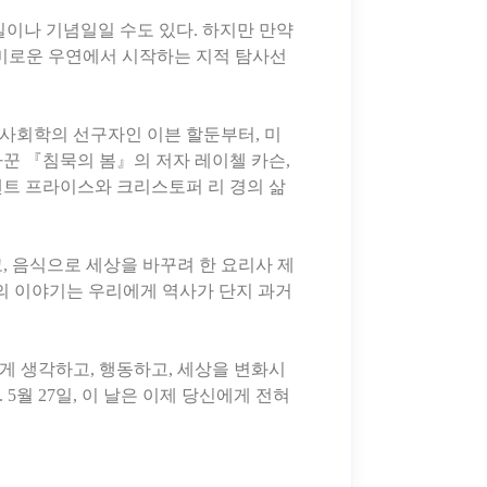
생일이나 기념일일 수도 있다. 하지만 만약
흥미로운 우연에서 시작하는 지적 탐사선
 사회학의 선구자인 이븐 할둔부터, 미
꾼 『침묵의 봄』의 저자 레이첼 카슨,
센트 프라이스와 크리스토퍼 리 경의 삶
, 음식으로 세상을 바꾸려 한 요리사 제
의 이야기는 우리에게 역사가 단지 과거
게 생각하고, 행동하고, 세상을 변화시
월 27일, 이 날은 이제 당신에게 전혀