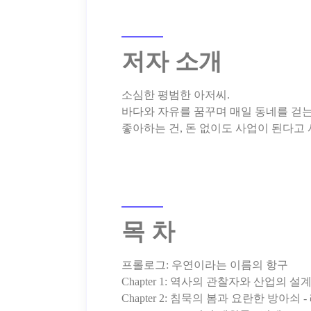
저자 소개
소심한 평범한 아저씨.
바다와 자유를 꿈꾸며 매일 동네를 걷는
목 차
프롤로그: 우연이라는 이름의 항구
Chapter 1: 역사의 관찰자와 산업의
Chapter 2: 침묵의 봄과 요란한 방아쇠