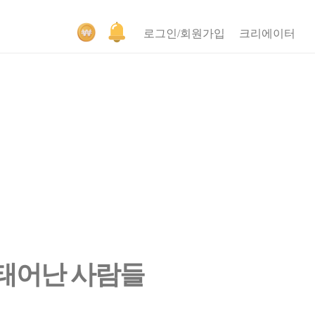
로그인/회원가입
크리에이터
 태어난 사람들