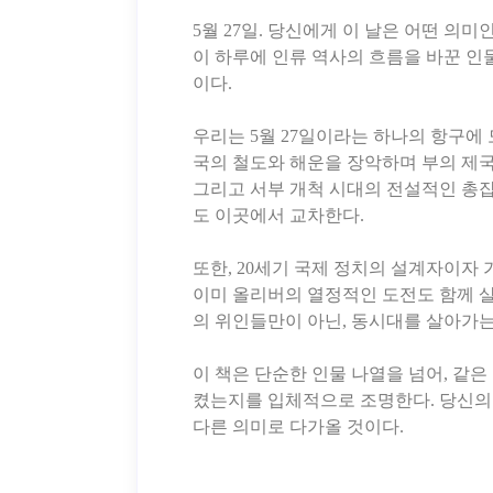
5월 27일. 당신에게 이 날은 어떤 의
이 하루에 인류 역사의 흐름을 바꾼 인
이다.
우리는 5월 27일이라는 하나의 항구에
국의 철도와 해운을 장악하며 부의 제국
그리고 서부 개척 시대의 전설적인 총잡
도 이곳에서 교차한다.
또한, 20세기 국제 정치의 설계자이자
이미 올리버의 열정적인 도전도 함께 살
의 위인들만이 아닌, 동시대를 살아가
이 책은 단순한 인물 나열을 넘어, 같
켰는지를 입체적으로 조명한다. 당신의 