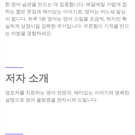
한 영어 습관을 만드는 데 집중합니다. 매일매일 가볍게 접
하는 짧은 문장과 재미있는 이야기로, 영어는 어느새 일상
이 됩니다. 하루 5분 영어는 영어 스킬을 조금씩, 하지만 확
실하게 성장시킬 강력한 무기입니다. 꾸준함이 기적을 만드
저자 소개
영포자를 치료하는 영어 전문의. 재미있는 이야기와 명쾌한