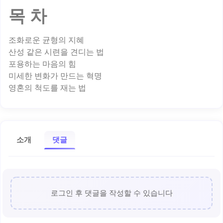
목 차
조화로운 균형의 지혜
산성 같은 시련을 견디는 법
포용하는 마음의 힘
미세한 변화가 만드는 혁명
소개
댓글
로그인 후 댓글을 작성할 수 있습니다