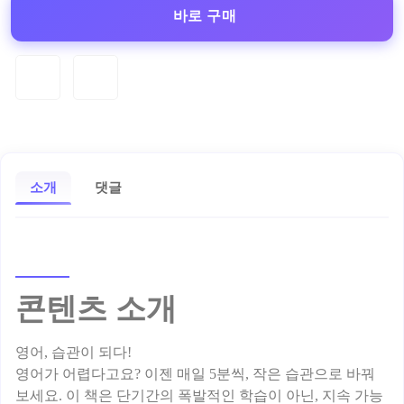
바로 구매
소개
댓글
콘텐츠 소개
영어, 습관이 되다!
영어가 어렵다고요? 이젠 매일 5분씩, 작은 습관으로 바꿔
보세요. 이 책은 단기간의 폭발적인 학습이 아닌, 지속 가능