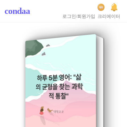
condaa
로그인/회원가입
크리에이터