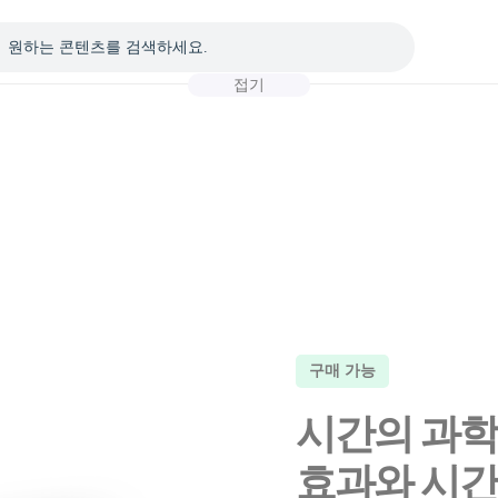
접기
구매 가능
시간의 과학
효과와 시간