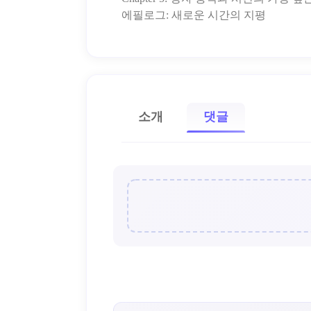
소개
댓글