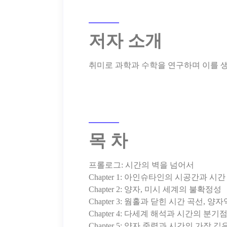
저자 소개
목 차
프롤로그: 시간의 벽을 넘어서
Chapter 1: 아인슈타인의 시공간과 시
Chapter 2: 양자, 미시 세계의 불확정성
Chapter 3: 웜홀과 닫힌 시간 곡선, 
Chapter 4: 다세계 해석과 시간의 분기
Chapter 5: 양자 중력과 시간의 가장 깊