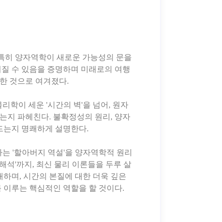
, 특히 양자역학이 새로운 가능성의 문을
려질 수 있음을 증명하며 미래로의 여행
한 것으로 여겨졌다.
리학이 세운 '시간의 벽'을 넘어, 원자
는지 파헤친다. 불확정성의 원리, 양자
드는지 명쾌하게 설명한다.
는 '할아버지 역설'을 양자역학적 원리
 해석'까지, 최신 물리 이론들을 두루 살
하며, 시간의 본질에 대한 더욱 깊은