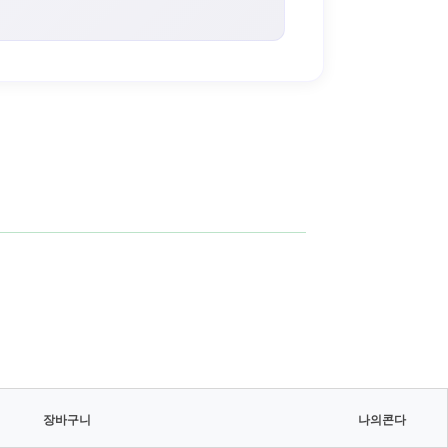
장바구니
나의콘다