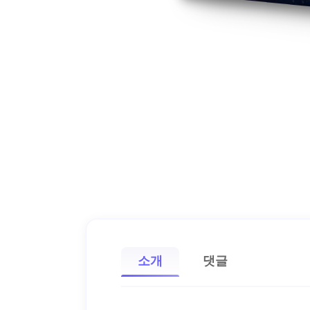
소개
댓글