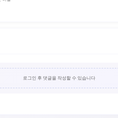
로그인 후 댓글을 작성할 수 있습니다