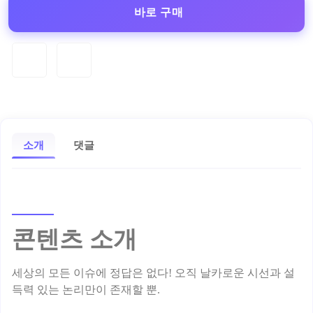
바로 구매
소개
댓글
콘텐츠 소개
세상의 모든 이슈에 정답은 없다! 오직 날카로운 시선과 설
득력 있는 논리만이 존재할 뿐.