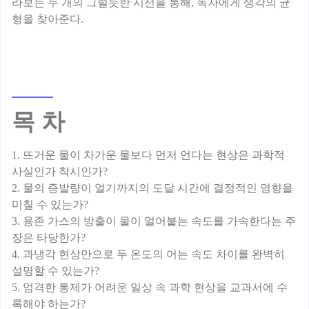
라보는 두 개의 그럴듯한 시선을 통해, 독자에게 생각의 균
목 차
1. 뜨거운 물이 차가운 물보다 먼저 언다는 현상은 과학적
사실인가 착시인가?
2. 물의 증발량이 얼기까지의 도달 시간에 결정적인 영향을
미칠 수 있는가?
3. 용존 가스의 방출이 물이 얼어붙는 속도를 가속한다는 주
장은 타당한가?
4. 과냉각 현상만으로 두 온도의 어는 속도 차이를 완벽히
설명할 수 있는가?
5. 엄격한 통제가 어려운 일상 속 과학 현상을 교과서에 수