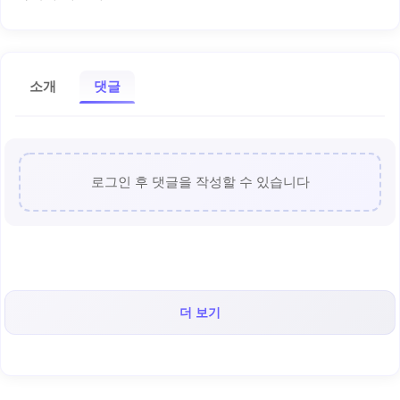
소개
댓글
로그인 후 댓글을 작성할 수 있습니다
더 보기