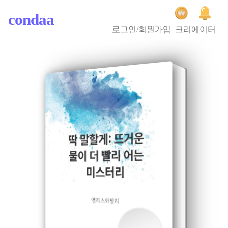
condaa
로그인/회원가입
크리에이터