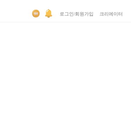
로그인/회원가입
크리에이터