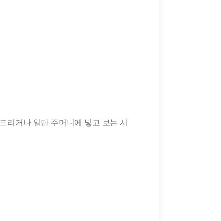
툭 건드리거나 일단 주머니에 넣고 보는 시