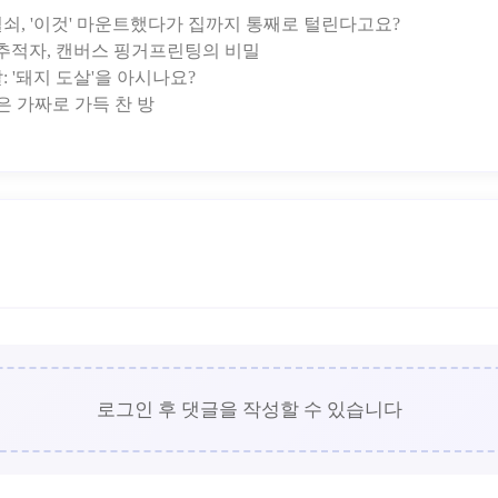
열쇠, '이것' 마운트했다가 집까지 통째로 털린다고요?
추적자, 캔버스 핑거프린팅의 비밀
 '돼지 도살'을 아시나요?
로그인 후 댓글을 작성할 수 있습니다