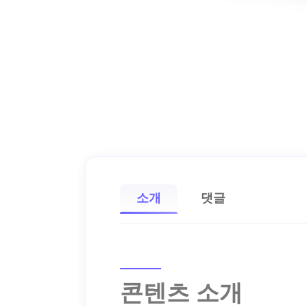
소개
댓글
콘텐츠 소개