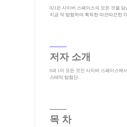
021은 사이버 스페이스의 모든 것을 담
저자 소개
0과 1이 모든 것인 사이버 스페이스에서,
목 차