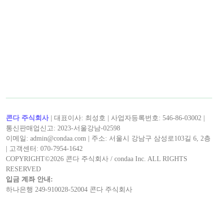
콘다 주식회사
| 대표이사: 최성호 | 사업자등록번호: 546-86-03002 |
통신판매업신고: 2023-서울강남-02598
이메일: admin@condaa.com | 주소: 서울시 강남구 삼성로103길 6, 2층
| 고객센터: 070-7954-1642
COPYRIGHT©
2026
콘다 주식회사 / condaa Inc. ALL RIGHTS
RESERVED
입금 계좌 안내:
하나은행 249-910028-52004 콘다 주식회사