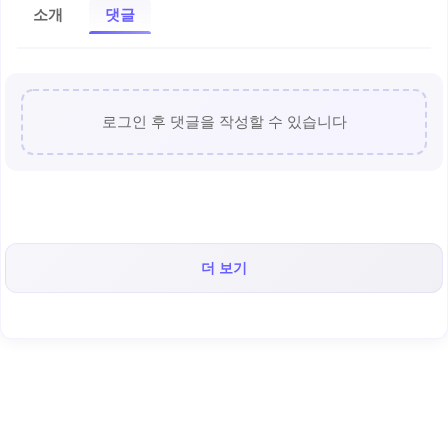
소개
댓글
로그인 후 댓글을 작성할 수 있습니다
더 보기