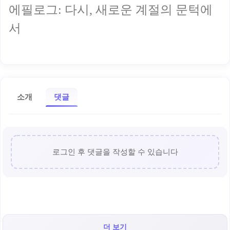
에필로그: 다시, 새로운 계절의 문턱에
서
소개
댓글
로그인 후 댓글을 작성할 수 있습니다
더 보기