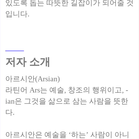
있도록 돕는 따뜻한 길잡이가 되어줄 것
저자 소개
아르시안(Arsian)
라틴어 Ars는 예술, 창조의 행위이고, -
ian은 그것을 삶으로 삼는 사람을 뜻한
다.
아르시안은 예술을 ‘하는’ 사람이 아니