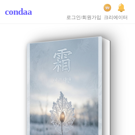
condaa
로그인/회원가입
크리에이터