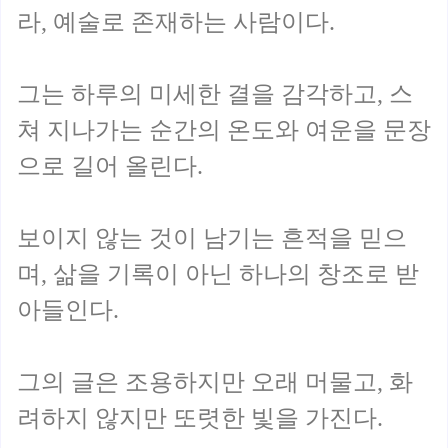
라, 예술로 존재하는 사람이다.
그는 하루의 미세한 결을 감각하고, 스
쳐 지나가는 순간의 온도와 여운을 문장
으로 길어 올린다.
보이지 않는 것이 남기는 흔적을 믿으
며, 삶을 기록이 아닌 하나의 창조로 받
아들인다.
그의 글은 조용하지만 오래 머물고, 화