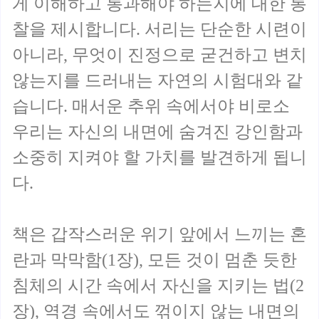
게 이해하고 통과해야 하는지에 대한 통
찰을 제시합니다. 서리는 단순한 시련이
아니라, 무엇이 진정으로 굳건하고 변치
않는지를 드러내는 자연의 시험대와 같
습니다. 매서운 추위 속에서야 비로소
우리는 자신의 내면에 숨겨진 강인함과
소중히 지켜야 할 가치를 발견하게 됩니
다.
책은 갑작스러운 위기 앞에서 느끼는 혼
란과 막막함(1장), 모든 것이 멈춘 듯한
침체의 시간 속에서 자신을 지키는 법(2
장), 역경 속에서도 꺾이지 않는 내면의