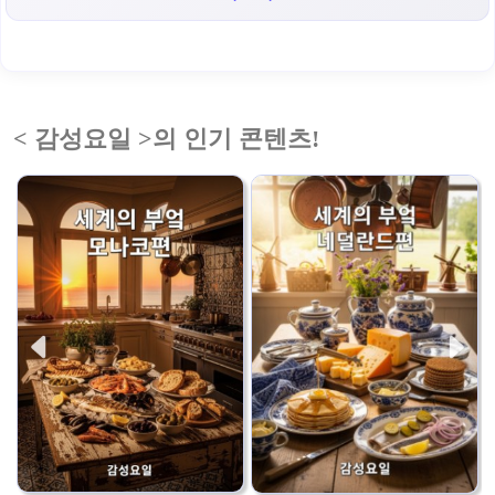
< 감성요일 >의 인기 콘텐츠!