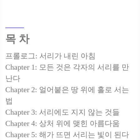
목 차
프롤로그: 서리가 내린 아침
Chapter 1: 모든 것은 각자의 서리를 만
난다
Chapter 2: 얼어붙은 땅 위에 홀로 서는
법
Chapter 3: 서리에도 지지 않는 것들
Chapter 4: 상처 위에 맺힌 아름다움
Chapter 5: 해가 뜨면 서리는 빛이 된다