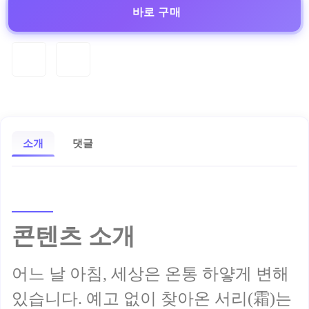
바로 구매
소개
댓글
콘텐츠 소개
어느 날 아침, 세상은 온통 하얗게 변해
있습니다. 예고 없이 찾아온 서리(霜)는