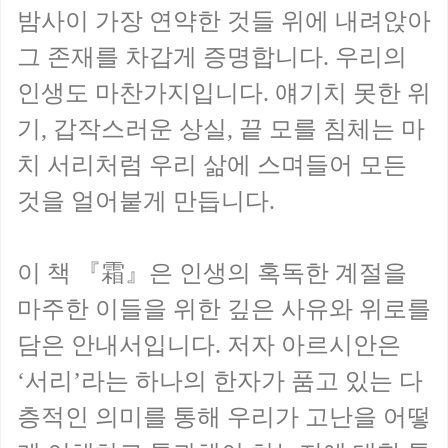
밤사이 가장 연약한 것들 위에 내려앉아
그 존재를 차갑게 증명합니다. 우리의
인생도 마찬가지입니다. 얘기치 못한 위
기, 갑작스러운 상실, 끝 모를 침체는 마
치 서리처럼 우리 삶에 스며들어 모든
것을 얼어붙게 만듭니다.
이 책 『霜』은 인생의 혹독한 계절을
마주한 이들을 위한 깊은 사유와 위로를
담은 안내서입니다. 저자 아르시안은
‘서리’라는 하나의 한자가 품고 있는 다
층적인 의미를 통해 우리가 고난을 어떻