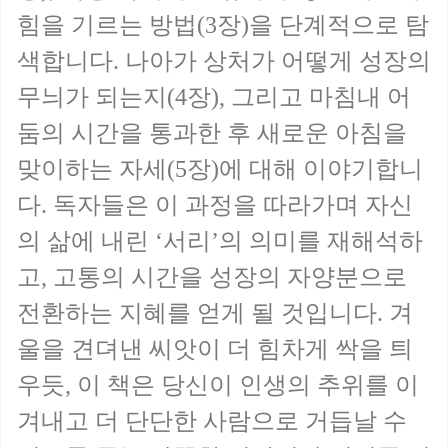
힘을 기르는 방법(3장)을 단계적으로 탐
색합니다. 나아가 상처가 어떻게 성장의
무늬가 되는지(4장), 그리고 마침내 어
둠의 시간을 통과한 후 새로운 아침을
맞이하는 자세(5장)에 대해 이야기합니
다. 독자들은 이 과정을 따라가며 자신
의 삶에 내린 ‘서리’의 의미를 재해석하
고, 고통의 시간을 성장의 자양분으로
전환하는 지혜를 얻게 될 것입니다. 겨
울을 견뎌낸 씨앗이 더 힘차게 싹을 틔
우듯, 이 책은 당신이 인생의 추위를 이
겨내고 더 단단한 사람으로 거듭날 수