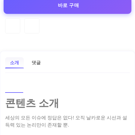
바로 구매
소개
댓글
콘텐츠 소개
세상의 모든 이슈에 정답은 없다! 오직 날카로운 시선과 설
득력 있는 논리만이 존재할 뿐.