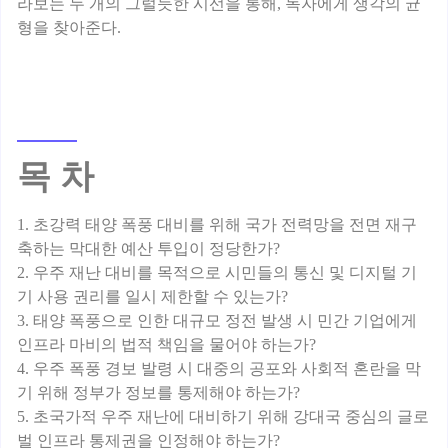
라보는 두 개의 그럴듯한 시선을 통해, 독자에게 생각의 균
목 차
1. 초강력 태양 폭풍 대비를 위해 국가 전력망을 전면 재구
축하는 막대한 예산 투입이 정당한가?
2. 우주 재난 대비를 목적으로 시민들의 통신 및 디지털 기
기 사용 권리를 일시 제한할 수 있는가?
3. 태양 폭풍으로 인한 대규모 정전 발생 시 민간 기업에게
인프라 마비의 법적 책임을 물어야 하는가?
4. 우주 폭풍 경보 발령 시 대중의 공포와 사회적 혼란을 막
기 위해 정부가 정보를 통제해야 하는가?
5. 초국가적 우주 재난에 대비하기 위해 강대국 중심의 글로