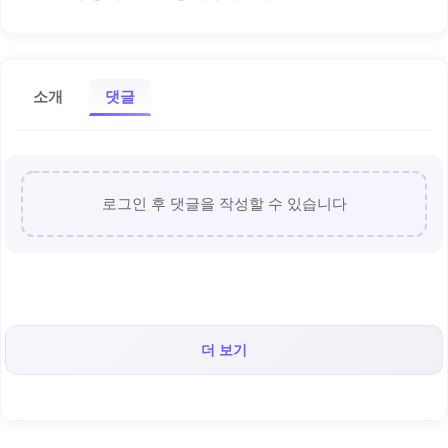
소개
댓글
로그인 후 댓글을 작성할 수 있습니다
더 보기