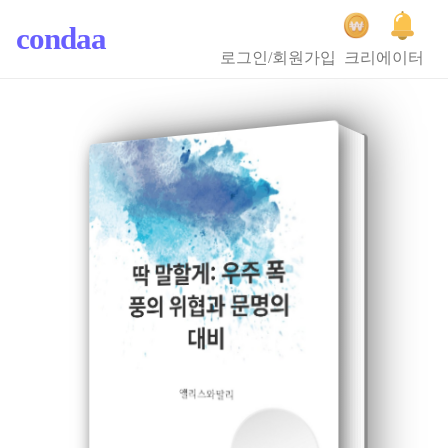
condaa
로그인/회원가입
크리에이터