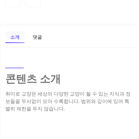
소개
댓글
콘텐츠 소개
취미로 교양은 세상의 다양한 교양이 될 수 있는 지식과 정
보들을 두서없이 모아 수록합니다. 범위와 깊이에 있어 특